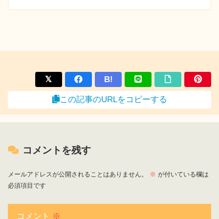
B!
この記事のURLをコピーする
コメントを残す
メールアドレスが公開されることはありません。
※
が付いている欄は
必須項目です
コメント
※