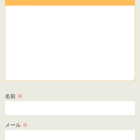
名前
※
メール
※