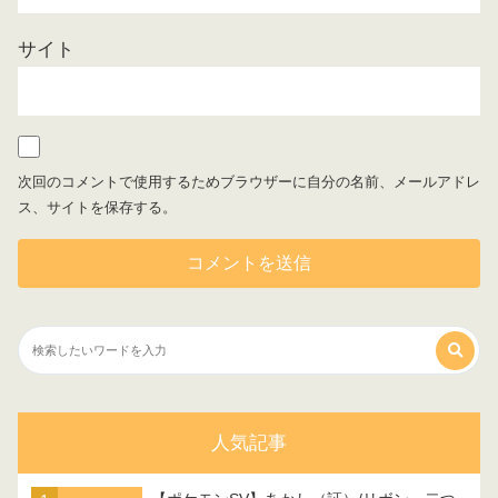
サイト
次回のコメントで使用するためブラウザーに自分の名前、メールアドレ
ス、サイトを保存する。
人気記事