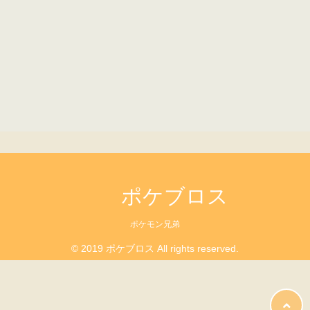
ポケブロス
ポケモン兄弟
© 2019 ポケブロス All rights reserved.