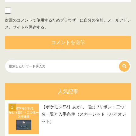
次回のコメントで使用するためブラウザーに自分の名前、メールアドレ
ス、サイトを保存する。
人気記事
【ポケモンSV】あかし（証）/リボン・二つ
名一覧と入手条件（スカーレット・バイオレ
ット）