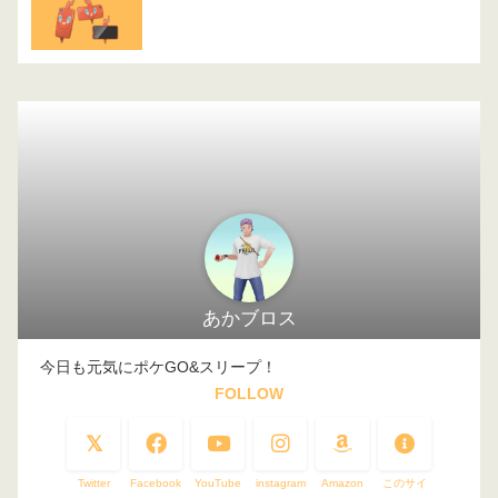
あかブロス
今日も元気にポケGO&スリープ！
FOLLOW
Twitter
Facebook
YouTube
instagram
Amazon
このサイ