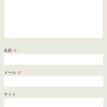
名前
※
メール
※
サイト