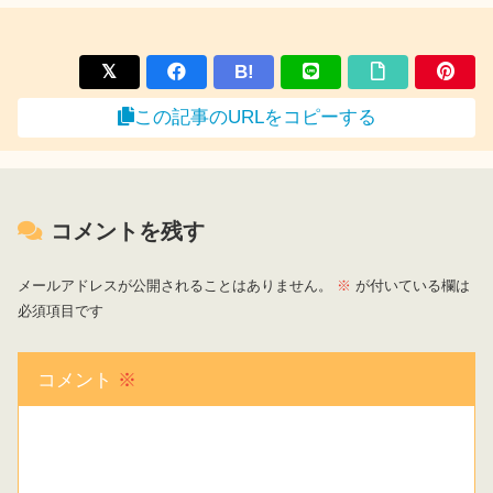
B!
この記事のURLをコピーする
コメントを残す
メールアドレスが公開されることはありません。
※
が付いている欄は
必須項目です
コメント
※