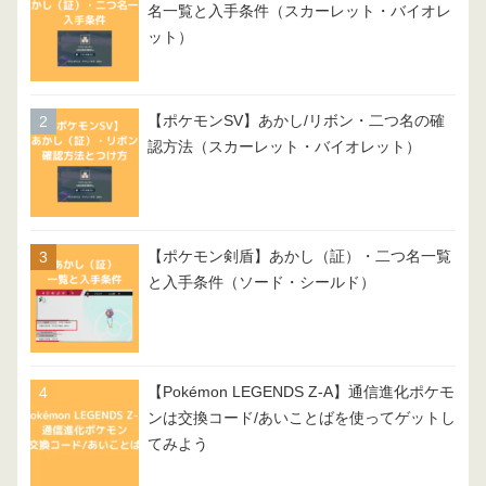
名一覧と入手条件（スカーレット・バイオレ
ット）
【ポケモンSV】あかし/リボン・二つ名の確
認方法（スカーレット・バイオレット）
【ポケモン剣盾】あかし（証）・二つ名一覧
と入手条件（ソード・シールド）
【Pokémon LEGENDS Z-A】通信進化ポケモ
ンは交換コード/あいことばを使ってゲットし
てみよう