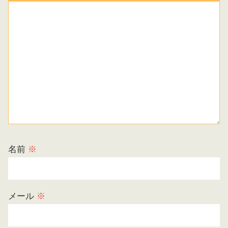
名前
※
メール
※