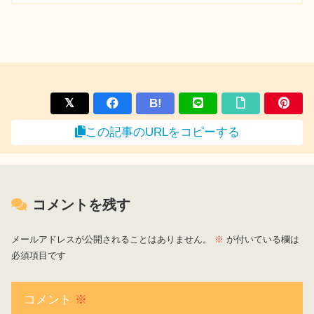
B!
この記事のURLをコピーする
コメントを残す
メールアドレスが公開されることはありません。
※
が付いている欄は
必須項目です
コメント
※