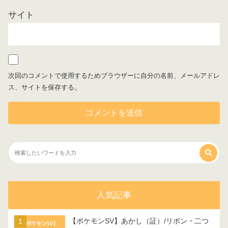
サイト
次回のコメントで使用するためブラウザーに自分の名前、メールアドレ
ス、サイトを保存する。
人気記事
【ポケモンSV】あかし（証）/リボン・二つ