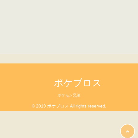
ポケブロス
ポケモン兄弟
© 2019 ポケブロス All rights reserved.