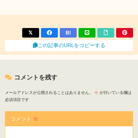
B!
この記事のURLをコピーする
コメントを残す
メールアドレスが公開されることはありません。
※
が付いている欄は
必須項目です
コメント
※