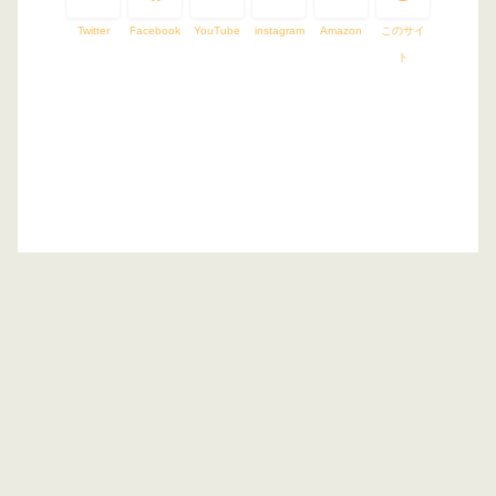
Twitter
Facebook
YouTube
instagram
Amazon
このサイ
ト