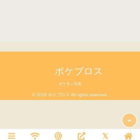
ポケブロス
ポケモン兄弟
© 2019 ポケブロス All rights reserved.