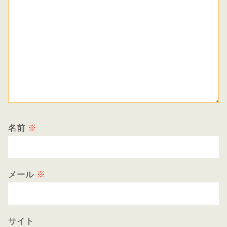
名前
※
メール
※
サイト