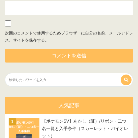
次回のコメントで使用するためブラウザーに自分の名前、メールアドレ
ス、サイトを保存する。
人気記事
【ポケモンSV】あかし（証）/リボン・二つ
名一覧と入手条件（スカーレット・バイオレ
ット）