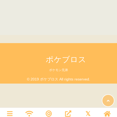
ポケブロス
ポケモン兄弟
© 2019 ポケブロス All rights reserved.