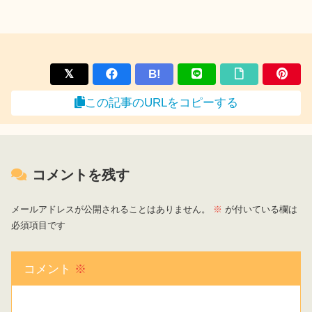
B!
この記事のURLをコピーする
コメントを残す
メールアドレスが公開されることはありません。
※
が付いている欄は
必須項目です
コメント
※