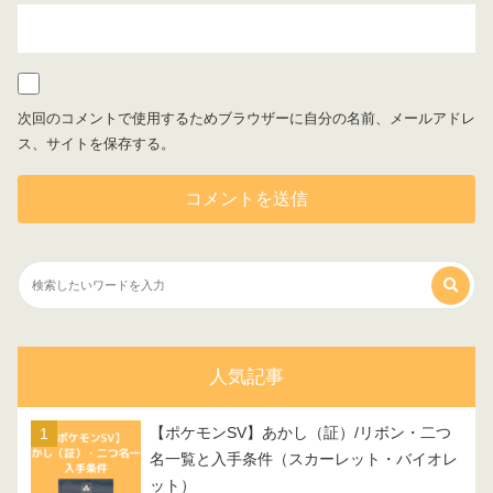
次回のコメントで使用するためブラウザーに自分の名前、メールアドレ
ス、サイトを保存する。
人気記事
【ポケモンSV】あかし（証）/リボン・二つ
名一覧と入手条件（スカーレット・バイオレ
ット）