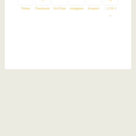
Twitter
Facebook
YouTube
instagram
Amazon
このサイ
ト