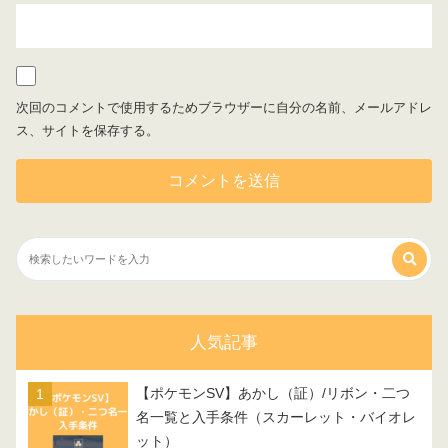
次回のコメントで使用するためブラウザーに自分の名前、メールアドレ
ス、サイトを保存する。
人気記事
【ポケモンSV】あかし（証）/リボン・二つ
名一覧と入手条件（スカーレット・バイオレ
ット）