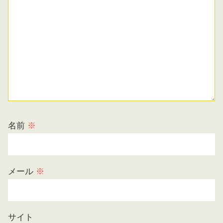
名前
※
メール
※
サイト