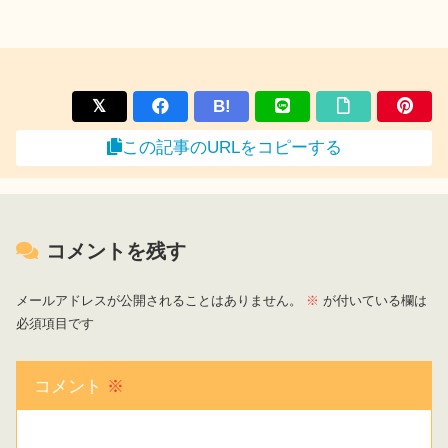
B!
この記事のURLをコピーする
コメントを残す
メールアドレスが公開されることはありません。
※
が付いている欄は
必須項目です
コメント
※