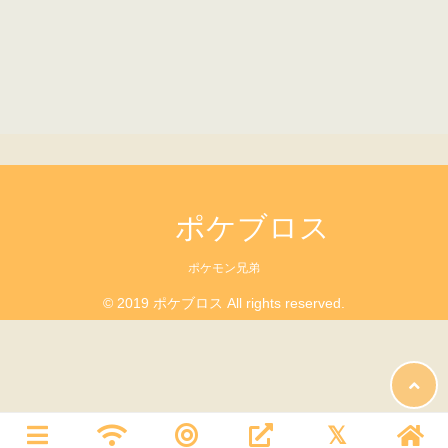
ポケブロス
ポケモン兄弟
© 2019 ポケブロス All rights reserved.