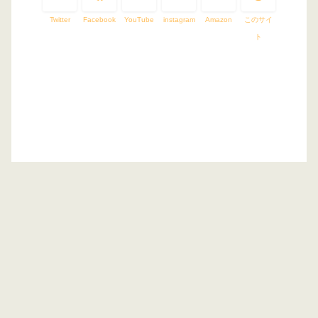
Twitter
Facebook
YouTube
instagram
Amazon
このサイ
ト