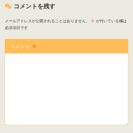
コメントを残す
メールアドレスが公開されることはありません。
※
が付いている欄は
必須項目です
コメント
※