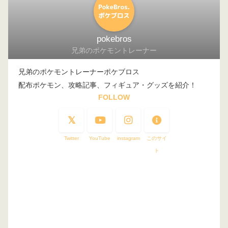
pokebros
兄弟のポケモントレーナー
兄弟のポケモントレーナーポケブロス
配布ポケモン、攻略記事、フィギュア・グッズを紹介！
FOLLOW
Twitter
YouTube
instagram
このサイ
ト