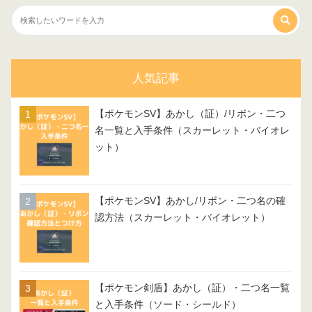
人気記事
【ポケモンSV】あかし（証）/リボン・二つ
名一覧と入手条件（スカーレット・バイオレ
ット）
【ポケモンSV】あかし/リボン・二つ名の確
認方法（スカーレット・バイオレット）
【ポケモン剣盾】あかし（証）・二つ名一覧
と入手条件（ソード・シールド）