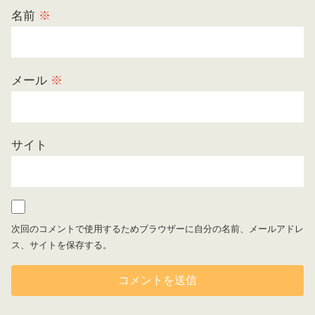
名前
※
メール
※
サイト
次回のコメントで使用するためブラウザーに自分の名前、メールアドレ
ス、サイトを保存する。