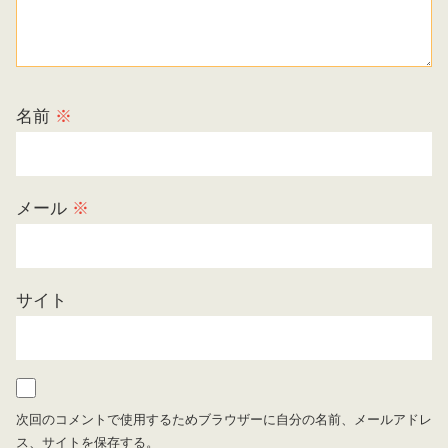
名前
※
メール
※
サイト
次回のコメントで使用するためブラウザーに自分の名前、メールアドレ
ス、サイトを保存する。