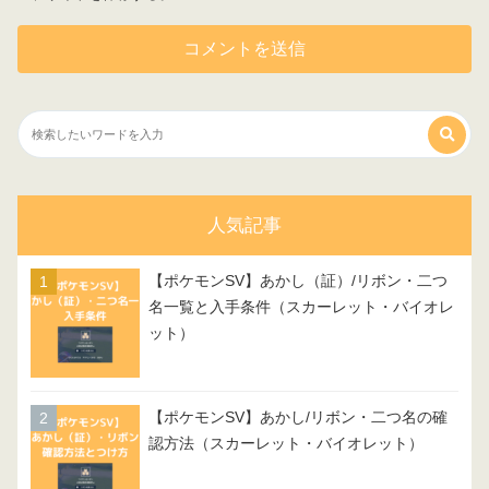
人気記事
【ポケモンSV】あかし（証）/リボン・二つ
名一覧と入手条件（スカーレット・バイオレ
ット）
【ポケモンSV】あかし/リボン・二つ名の確
認方法（スカーレット・バイオレット）