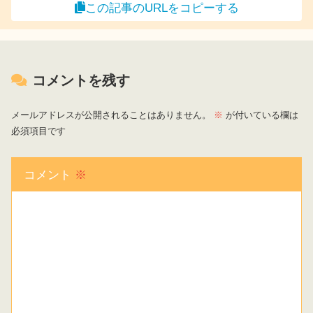
この記事のURLをコピーする
コメントを残す
メールアドレスが公開されることはありません。
※
が付いている欄は
必須項目です
コメント
※