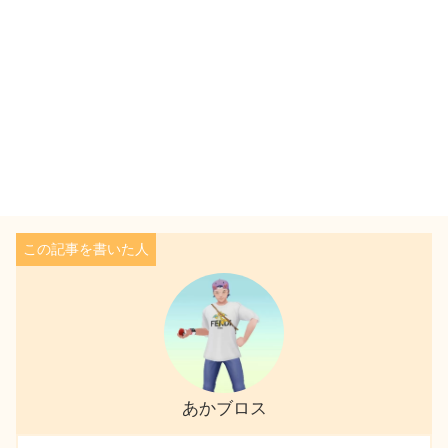
あかブロス