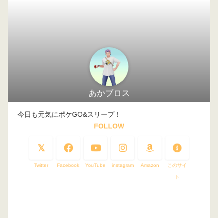
あかブロス
今日も元気にポケGO&スリープ！
FOLLOW
Twitter
Facebook
YouTube
instagram
Amazon
このサイ
ト