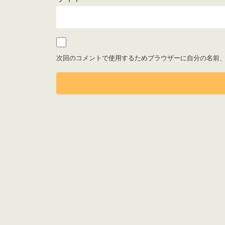
次回のコメントで使用するためブラウザーに自分の名前