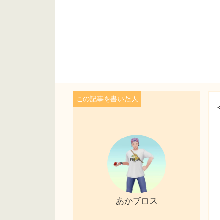
あかブロス