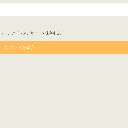
、メールアドレス、サイトを保存する。