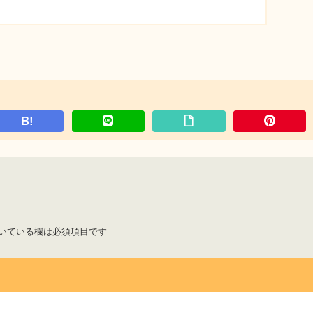
B!
いている欄は必須項目です