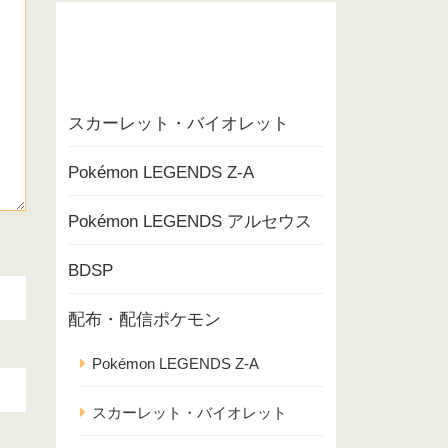
スカーレット・バイオレット
Pokémon LEGENDS Z-A
Pokémon LEGENDS アルセウス
BDSP
配布・配信ポケモン
Pokémon LEGENDS Z-A
スカーレット・バイオレット