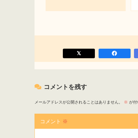
コメントを残す
メールアドレスが公開されることはありません。
※
が付
コメント
※