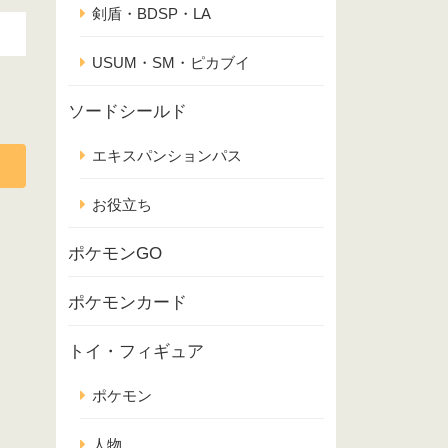
剣盾・BDSP・LA
USUM・SM・ピカブイ
ソードシールド
エキスパンションパス
お役立ち
ポケモンGO
ポケモンカード
トイ・フィギュア
ポケモン
人物