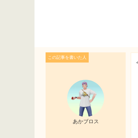
あかブロス