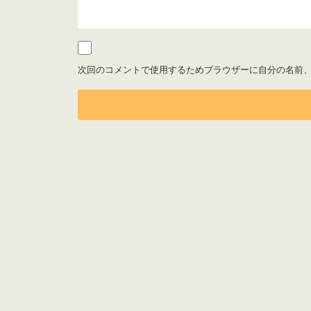
次回のコメントで使用するためブラウザーに自分の名前