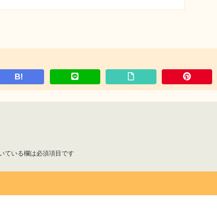
B!
いている欄は必須項目です