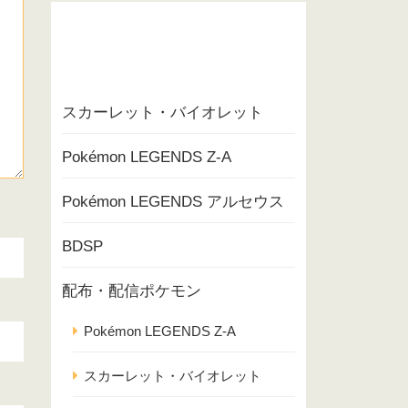
スカーレット・バイオレット
Pokémon LEGENDS Z-A
Pokémon LEGENDS アルセウス
BDSP
配布・配信ポケモン
Pokémon LEGENDS Z-A
スカーレット・バイオレット