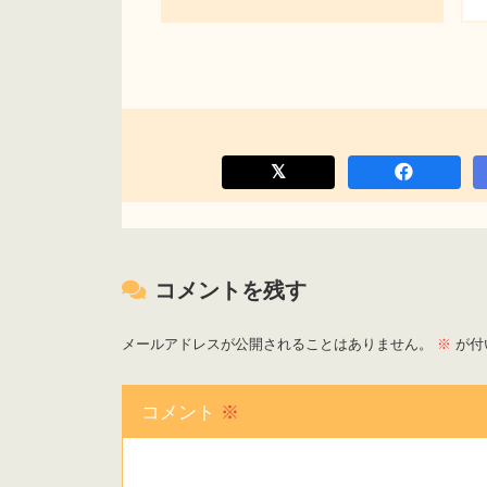
コメントを残す
メールアドレスが公開されることはありません。
※
が付
コメント
※