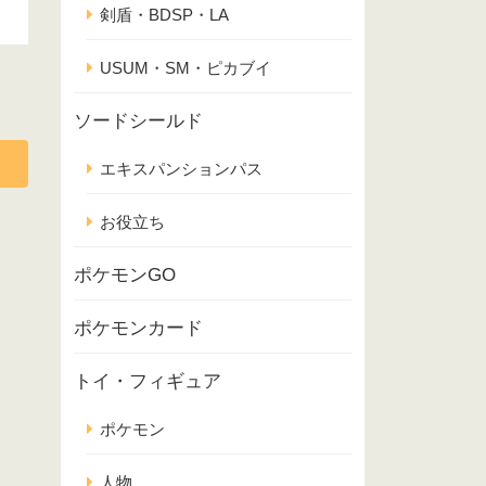
剣盾・BDSP・LA
USUM・SM・ピカブイ
ソードシールド
エキスパンションパス
お役立ち
ポケモンGO
ポケモンカード
トイ・フィギュア
ポケモン
人物