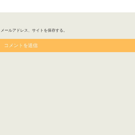
、メールアドレス、サイトを保存する。