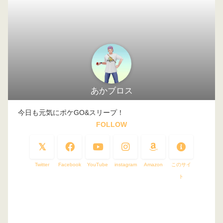
あかブロス
今日も元気にポケGO&スリープ！
FOLLOW
Twitter
Facebook
YouTube
instagram
Amazon
このサイ
ト