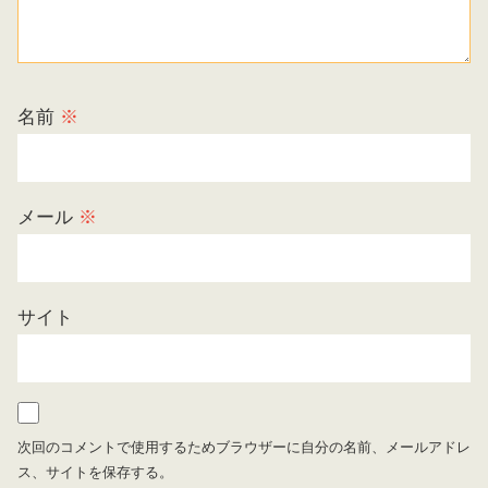
名前
※
メール
※
サイト
次回のコメントで使用するためブラウザーに自分の名前、メールアドレ
ス、サイトを保存する。