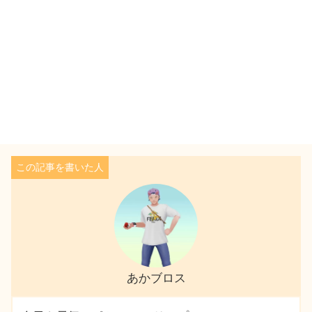
あかブロス