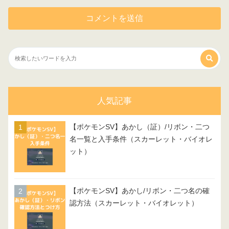
人気記事
【ポケモンSV】あかし（証）/リボン・二つ
名一覧と入手条件（スカーレット・バイオレ
ット）
【ポケモンSV】あかし/リボン・二つ名の確
認方法（スカーレット・バイオレット）