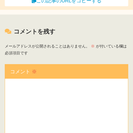
この記事のURLをコピーする
コメントを残す
メールアドレスが公開されることはありません。
※
が付いている欄は
必須項目です
コメント
※