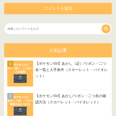
人気記事
【ポケモンSV】あかし（証）/リボン・二つ
名一覧と入手条件（スカーレット・バイオレ
ット）
【ポケモンSV】あかし/リボン・二つ名の確
認方法（スカーレット・バイオレット）