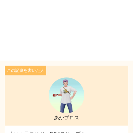
あかブロス