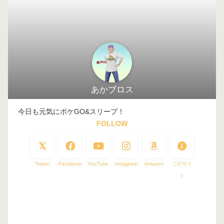
あかブロス
今日も元気にポケGO&スリープ！
FOLLOW
Twitter
Facebook
YouTube
instagram
Amazon
このサイ
ト