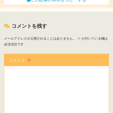
コメントを残す
メールアドレスが公開されることはありません。
※
が付いている欄は
必須項目です
コメント
※