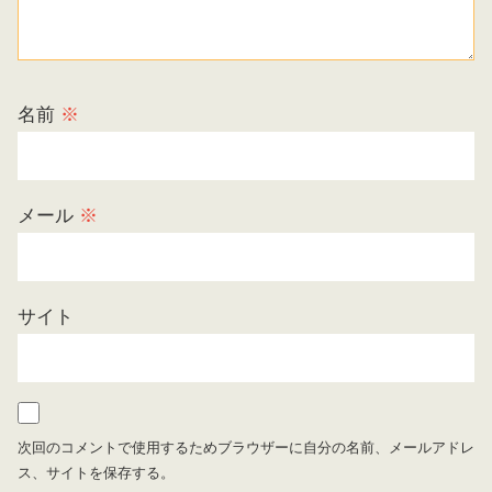
名前
※
メール
※
サイト
次回のコメントで使用するためブラウザーに自分の名前、メールアドレ
ス、サイトを保存する。