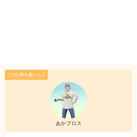
あかブロス