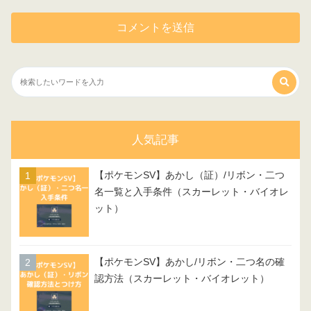
人気記事
【ポケモンSV】あかし（証）/リボン・二つ
名一覧と入手条件（スカーレット・バイオレ
ット）
【ポケモンSV】あかし/リボン・二つ名の確
認方法（スカーレット・バイオレット）