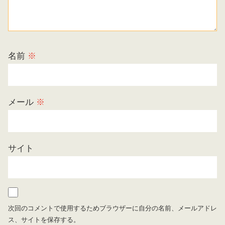
名前
※
メール
※
サイト
次回のコメントで使用するためブラウザーに自分の名前、メールアドレ
ス、サイトを保存する。