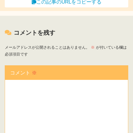
この記事のURLをコピーする
コメントを残す
メールアドレスが公開されることはありません。
※
が付いている欄は
必須項目です
コメント
※