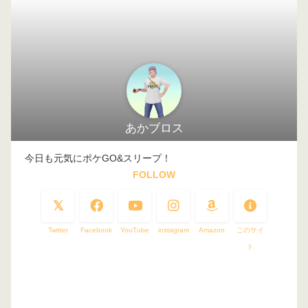
あかブロス
今日も元気にポケGO&スリープ！
FOLLOW
Twitter
Facebook
YouTube
instagram
Amazon
このサイ
ト