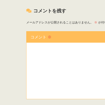
コメントを残す
メールアドレスが公開されることはありません。
※
が付
コメント
※