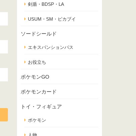
剣盾・BDSP・LA
USUM・SM・ピカブイ
ソードシールド
エキスパンションパス
お役立ち
ポケモンGO
ポケモンカード
トイ・フィギュア
ポケモン
人物