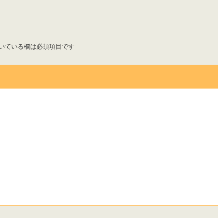
いている欄は必須項目です