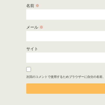
名前
※
メール
※
サイト
次回のコメントで使用するためブラウザーに自分の名前