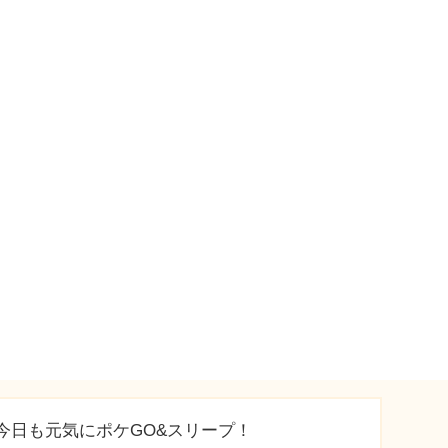
今日も元気にポケGO&スリープ！