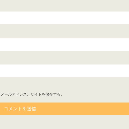
、メールアドレス、サイトを保存する。