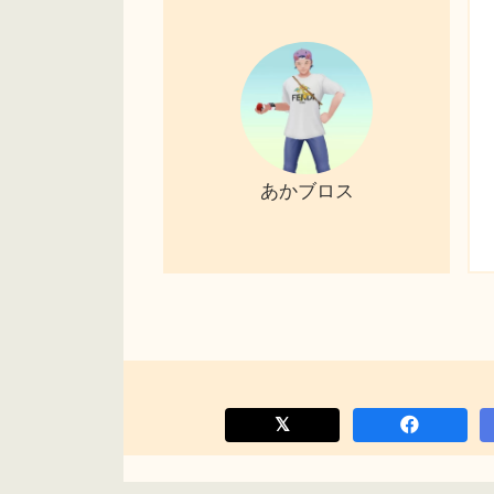
あかブロス