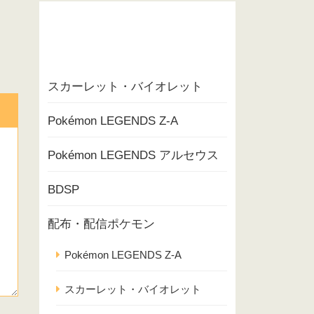
スカーレット・バイオレット
Pokémon LEGENDS Z-A
Pokémon LEGENDS アルセウス
BDSP
配布・配信ポケモン
Pokémon LEGENDS Z-A
スカーレット・バイオレット