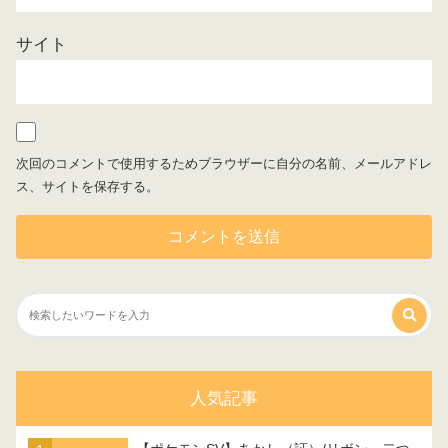
サイト
次回のコメントで使用するためブラウザーに自分の名前、メールアドレ
ス、サイトを保存する。
人気記事