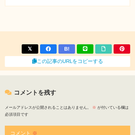
B!
この記事のURLをコピーする
コメントを残す
メールアドレスが公開されることはありません。
※
が付いている欄は
必須項目です
コメント
※