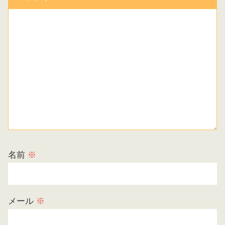
名前
※
メール
※