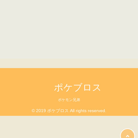
ポケブロス
ポケモン兄弟
© 2019 ポケブロス All rights reserved.