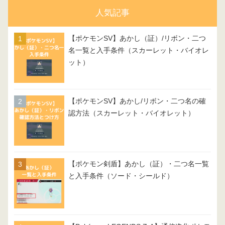
人気記事
【ポケモンSV】あかし（証）/リボン・二つ
名一覧と入手条件（スカーレット・バイオレ
ット）
【ポケモンSV】あかし/リボン・二つ名の確
認方法（スカーレット・バイオレット）
【ポケモン剣盾】あかし（証）・二つ名一覧
と入手条件（ソード・シールド）