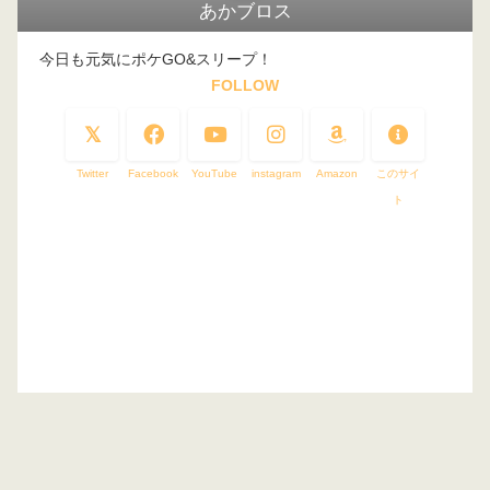
あかブロス
今日も元気にポケGO&スリープ！
FOLLOW
Twitter
Facebook
YouTube
instagram
Amazon
このサイ
ト