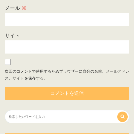
メール
※
サイト
次回のコメントで使用するためブラウザーに自分の名前、メールアドレ
ス、サイトを保存する。