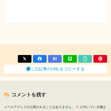
B!
この記事のURLをコピーする
コメントを残す
メールアドレスが公開されることはありません。
※
が付いている欄は