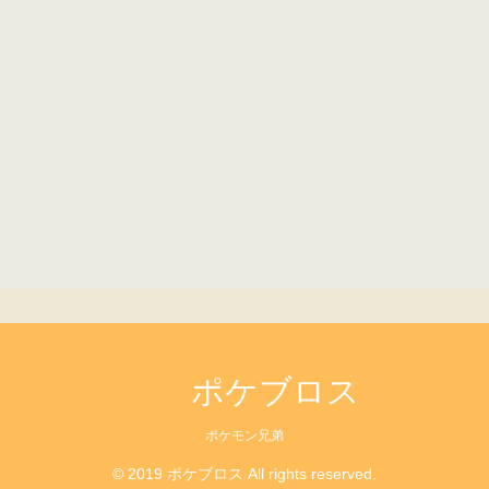
ポケブロス
ポケモン兄弟
© 2019 ポケブロス All rights reserved.