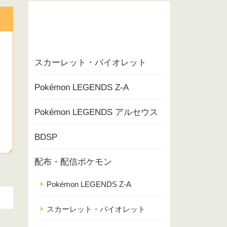
スカーレット・バイオレット
Pokémon LEGENDS Z-A
Pokémon LEGENDS アルセウス
BDSP
配布・配信ポケモン
Pokémon LEGENDS Z-A
スカーレット・バイオレット