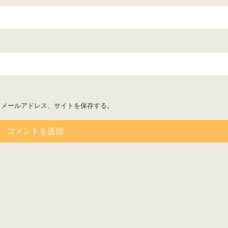
、メールアドレス、サイトを保存する。