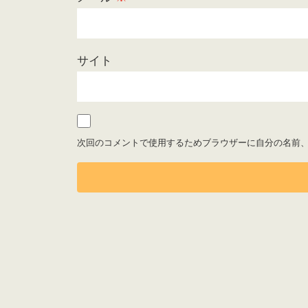
サイト
次回のコメントで使用するためブラウザーに自分の名前