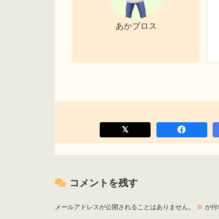
あかブロス
コメントを残す
メールアドレスが公開されることはありません。
※
が付