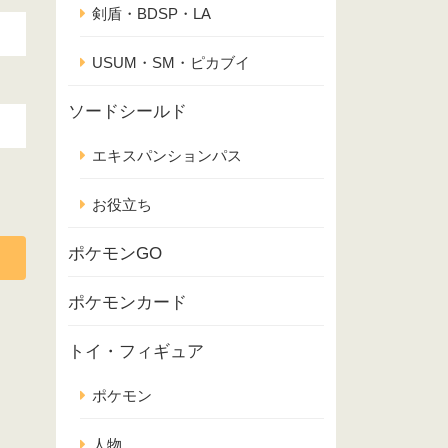
剣盾・BDSP・LA
USUM・SM・ピカブイ
ソードシールド
エキスパンションパス
お役立ち
ポケモンGO
ポケモンカード
トイ・フィギュア
ポケモン
人物