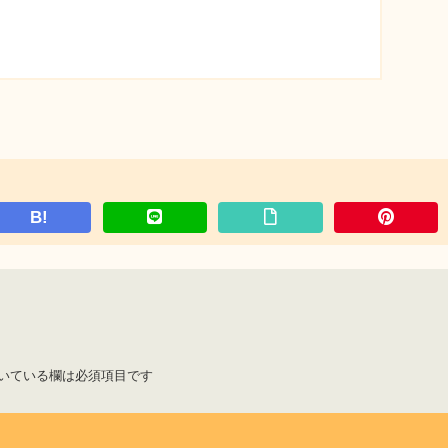
B!
いている欄は必須項目です