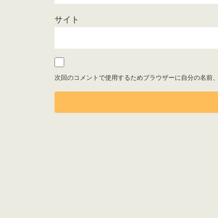
サイト
次回のコメントで使用するためブラウザーに自分の名前