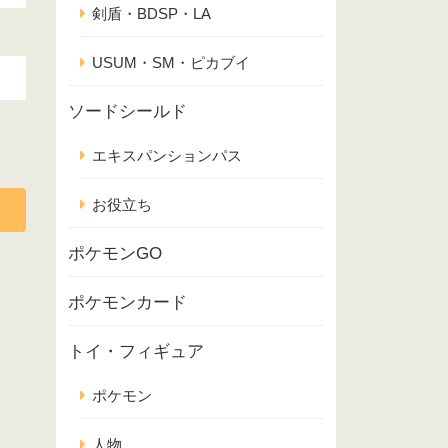
剣盾・BDSP・LA
USUM・SM・ピカブイ
ソードシールド
エキスパンションパス
お役立ち
ポケモンGO
ポケモンカード
トイ・フィギュア
ポケモン
人物