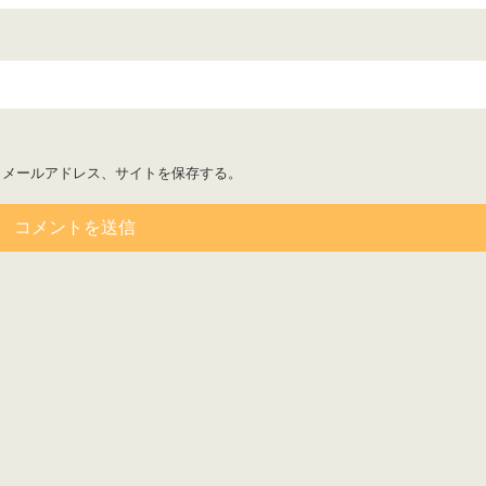
、メールアドレス、サイトを保存する。