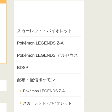
スカーレット・バイオレット
Pokémon LEGENDS Z-A
Pokémon LEGENDS アルセウス
BDSP
配布・配信ポケモン
Pokémon LEGENDS Z-A
スカーレット・バイオレット