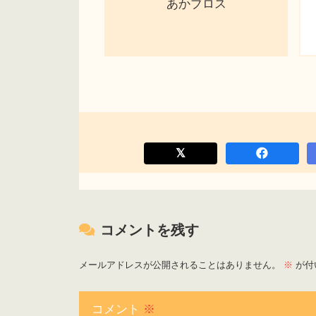
あかブロス
コメントを残す
メールアドレスが公開されることはありません。
※
が付
コメント
※