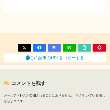
B!
この記事のURLをコピーする
コメントを残す
メールアドレスが公開されることはありません。
※
が付いている欄は
必須項目です