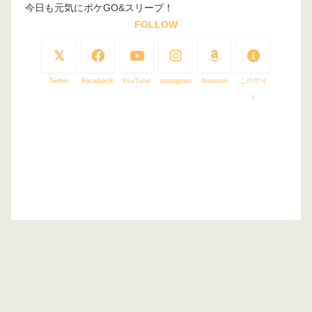
今日も元気にポケGO&スリープ！
FOLLOW
Twitter
Facebook
YouTube
instagram
Amazon
このサイ
ト