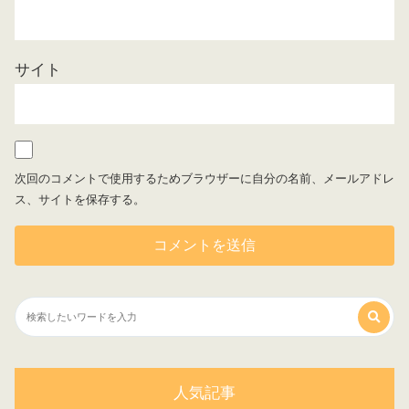
サイト
次回のコメントで使用するためブラウザーに自分の名前、メールアドレ
ス、サイトを保存する。
人気記事