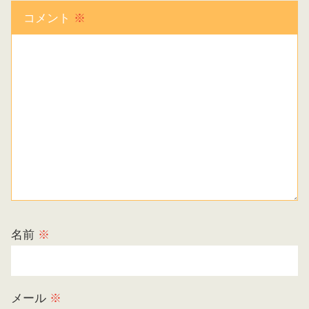
コメント
※
名前
※
メール
※