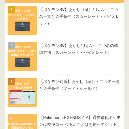
【ポケモンSV】あかし（証）/リボン・二つ
名一覧と入手条件（スカーレット・バイオレ
ット）
【ポケモンSV】あかし/リボン・二つ名の確
認方法（スカーレット・バイオレット）
【ポケモン剣盾】あかし（証）・二つ名一覧
と入手条件（ソード・シールド）
【Pokémon LEGENDS Z-A】通信進化ポケモ
ンは交換コード/あいことばを使ってゲットし