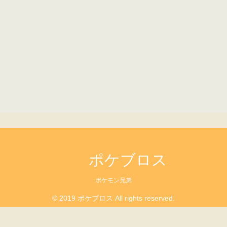
ポケブロス
ポケモン兄弟
© 2019 ポケブロス All rights reserved.