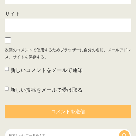
サイト
次回のコメントで使用するためブラウザーに自分の名前、メールアドレ
ス、サイトを保存する。
新しいコメントをメールで通知
新しい投稿をメールで受け取る