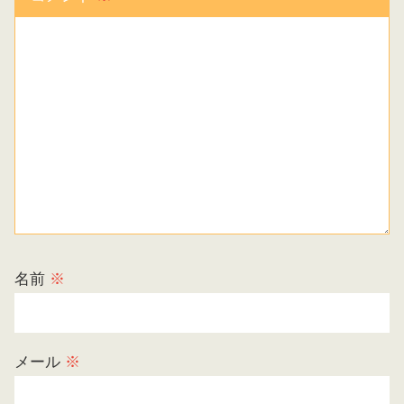
名前
※
メール
※