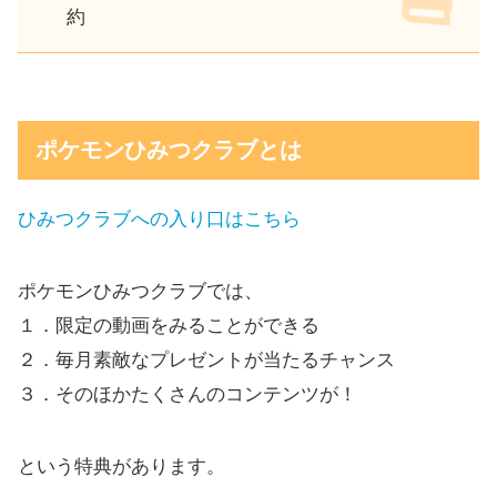
約
ポケモンひみつクラブとは
ひみつクラブへの入り口はこちら
ポケモンひみつクラブでは、
１．限定の動画をみることができる
２．毎月素敵なプレゼントが当たるチャンス
３．そのほかたくさんのコンテンツが！
という特典があります。