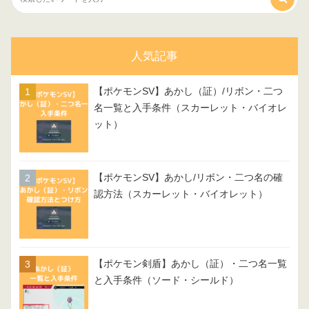
人気記事
【ポケモンSV】あかし（証）/リボン・二つ
名一覧と入手条件（スカーレット・バイオレ
ット）
【ポケモンSV】あかし/リボン・二つ名の確
認方法（スカーレット・バイオレット）
【ポケモン剣盾】あかし（証）・二つ名一覧
と入手条件（ソード・シールド）