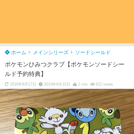
ホーム
メインシリーズ
ソードシールド
ポケモンひみつクラブ【ポケモンソードシー
ルド予約特典】
2019年9月17日
2019年9月15日
2 min
822
views