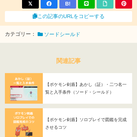
B!
この記事のURLをコピーする
カテゴリー：
ソードシールド
関連記事
【ポケモン剣盾】あかし（証）・二つ名一
覧と入手条件（ソード・シールド）
【ポケモン剣盾】ソロプレイで図鑑を完成
させるコツ