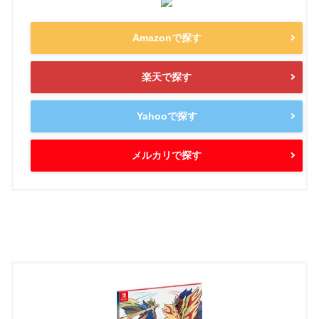
Amazonで探す
楽天で探す
Yahooで探す
メルカリで探す