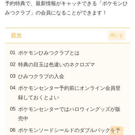
予約特典で、最新情報がキャッチできる「ポケモンひ
みつクラブ」の会員になることができます！
目次
ポケモンひみつクラブとは
特典の目玉は色違いのネクロズマ
ひみつクラブの入会
ポケモンセンター予約前にオンライン会員登
録しておくとよい
ポケモンセンターではハロウィングッズが販
売中
ポケモンソードシールドのダブルパックを予