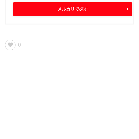
メルカリで探す
0