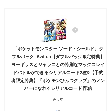
『ポケットモンスター ソード・シールド』ダ
ブルパック -Switch【ダブルパック限定特典】
ヨーギラスとジャラコとの特別なマックスレイ
ドバトルができるシリアルコード2種&【予約
者限定特典】「ポケモンひみつクラブ」のメン
バーになれるシリアルコード 配信
任天堂