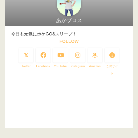
あかブロス
今日も元気にポケGO&スリープ！
FOLLOW
Twitter
Facebook
YouTube
instagram
Amazon
このサイ
ト