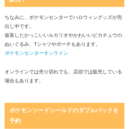
ちなみに、ポケモンセンターでハロウィングッズが売
出し中です。
仮装したかっこいいルカリオやかわいいピカチュウの
ぬいぐるみ、Tシャツやポーチもあります。
ポケモンセンターオンライン
オンラインでは売り切れでも、店頭では販売している
場合もあります。
ポケモンソードシールドのダブルパックを
予約