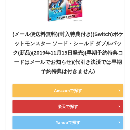
(メール便送料無料)(封入特典付き)(Switch)ポケ
ットモンスター ソード・シールド ダブルパッ
ク(新品)(2019年11月15日発売)(早期予約特典コ
ードはメールでお知らせ)(代引き決済では早期
予約特典は付きません)
Amazonで探す
楽天で探す
Yahooで探す