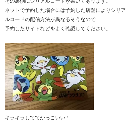
その裏側にシリアルコードが書いてあります。
ネットで予約した場合には予約した店舗によりシリア
ルコードの配信方法が異なるそうなので
予約したサイトなどをよく確認してください。
キラキラしててかっこいい！