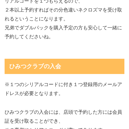
リアルコードを１つもらえるので、
２本以上予約すればその分色違いネクロズマを受け取
れるということになります。
兄弟でダブルパックを購入予定の方も安心して一緒に
予約してくださいね。
ひみつクラブの入会
※１つのシリアルコードに付き１つ登録用のメールア
ドレスが必要となります。
ひみつクラブの入会には、店頭で予約した方には会員
証を受け取ることができ、