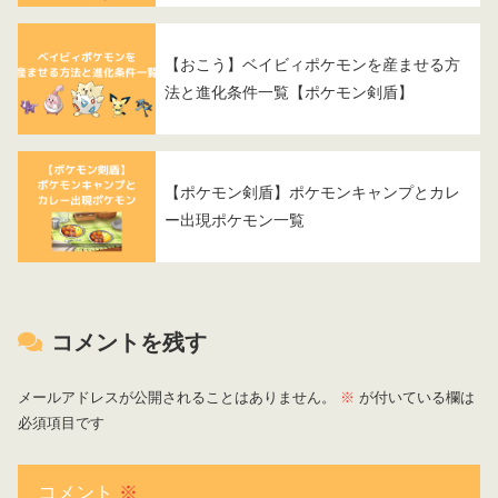
【おこう】ベイビィポケモンを産ませる方
法と進化条件一覧【ポケモン剣盾】
【ポケモン剣盾】ポケモンキャンプとカレ
ー出現ポケモン一覧
コメントを残す
メールアドレスが公開されることはありません。
※
が付いている欄は
必須項目です
コメント
※