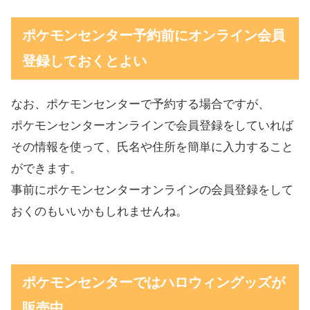
ポケモンセンター予約前にオンライン会員
登録しておくとよい
なお、ポケモンセンターで予約する場合ですが、
ポケモンセンターオンラインで会員登録をしていれば
その情報を使って、氏名や住所を簡単に入力すること
ができます。
事前にポケモンセンターオンラインの会員登録をして
おくのもいいかもしれませんね。
ポケモンセンターではハロウィングッズが
販売中