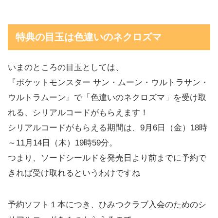
特典の目玉は色違いのネクロズマ
いまのところの目玉としては、
『ポケットモンスター サン・ムーン・ウルトラサン・
ウルトラムーン』で「色違いのネクロズマ」を受け取
れる、シリアルコードがもらえます！
シリアルコードがもらえる期間は、9月6日（金）18時
～11月14日（木）19時59分。
つまり、ソードシールドを発売日より前までに予約で
きれば受け取れるというわけですね
予約ソフト１本につき、ひみつクラブ入会のためのシ