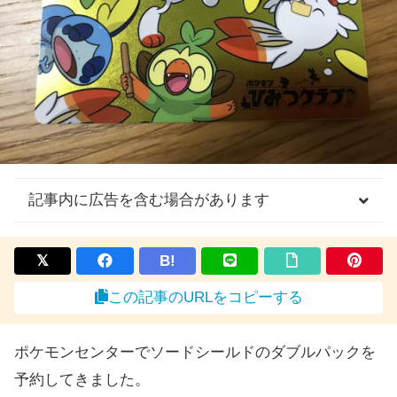
記事内に広告を含む場合があります
B!
この記事のURLをコピーする
ポケモンセンターでソードシールドのダブルパックを
予約してきました。