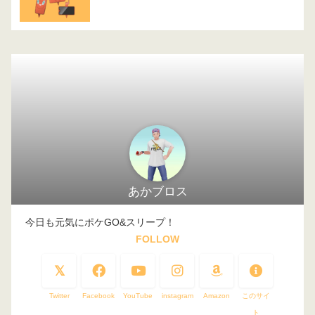
あかブロス
今日も元気にポケGO&スリープ！
FOLLOW
Twitter
Facebook
YouTube
instagram
Amazon
このサイ
ト