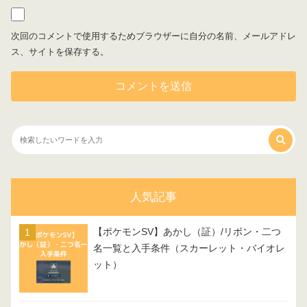
次回のコメントで使用するためブラウザーに自分の名前、メールアドレ
ス、サイトを保存する。
人気記事
【ポケモンSV】あかし（証）/リボン・二つ
名一覧と入手条件（スカーレット・バイオレ
ット）