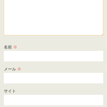
名前
※
メール
※
サイト