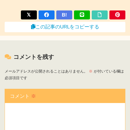
B!
この記事のURLをコピーする
コメントを残す
メールアドレスが公開されることはありません。
※
が付いている欄は
必須項目です
コメント
※