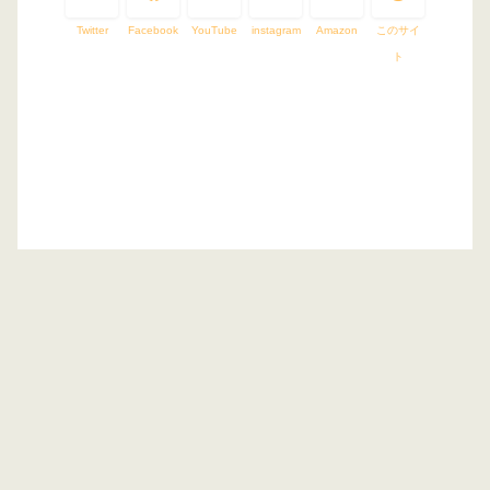
Twitter
Facebook
YouTube
instagram
Amazon
このサイ
ト