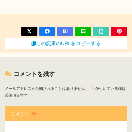
B!
この記事のURLをコピーする
コメントを残す
メールアドレスが公開されることはありません。
※
が付いている欄は
必須項目です
コメント
※