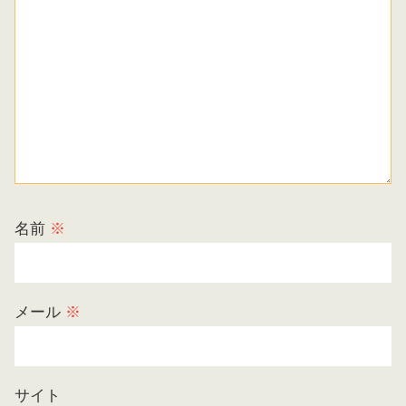
名前
※
メール
※
サイト