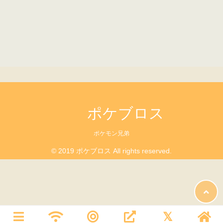
ポケブロス
ポケモン兄弟
© 2019 ポケブロス All rights reserved.