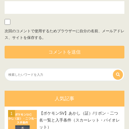
次回のコメントで使用するためブラウザーに自分の名前、メールアドレ
ス、サイトを保存する。
人気記事
【ポケモンSV】あかし（証）/リボン・二つ
名一覧と入手条件（スカーレット・バイオレ
ット）