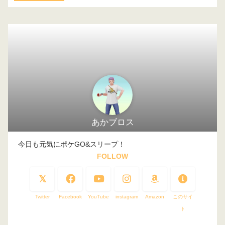
あかブロス
今日も元気にポケGO&スリープ！
FOLLOW
Twitter
Facebook
YouTube
instagram
Amazon
このサイ
ト