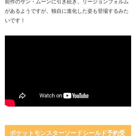
前作のサン・ムーンに引き続き、リージョンフォルム
があるようですが、独自に進化した姿も登場するみた
いです！
ポケットモンスターソードシールド予約受