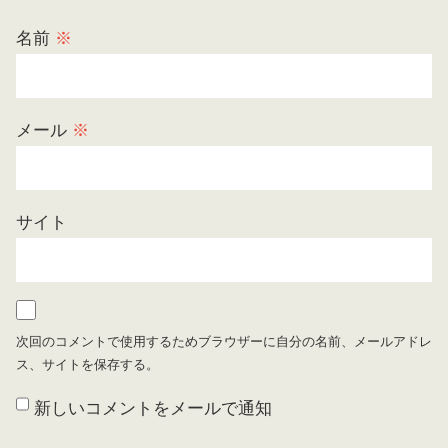
名前
※
メール
※
サイト
次回のコメントで使用するためブラウザーに自分の名前、メールアドレ
ス、サイトを保存する。
新しいコメントをメールで通知