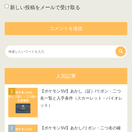
新しい投稿をメールで受け取る
人気記事
【ポケモンSV】あかし（証）/リボン・二つ
名一覧と入手条件（スカーレット・バイオレ
ット）
【ポケモンSV】あかし/リボン・二つ名の確