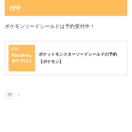
付中
ポケモンソードシールドは予約受付中！
関連
ポケットモンスターソードシールドの予約
【ポケモン】
0