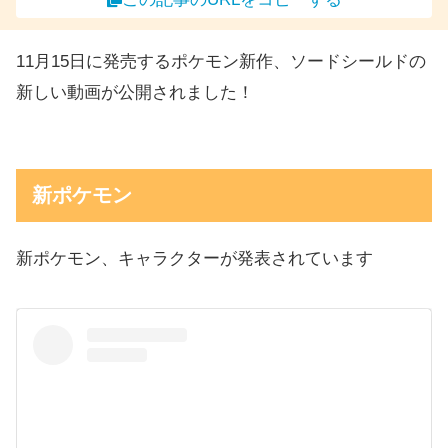
11月15日に発売するポケモン新作、ソードシールドの
新しい動画が公開されました！
新ポケモン
新ポケモン、キャラクターが発表されています