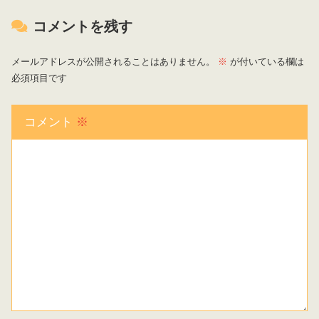
コメントを残す
メールアドレスが公開されることはありません。
※
が付いている欄は
必須項目です
コメント
※