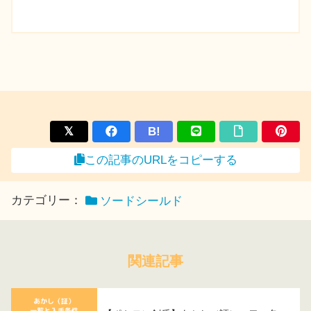
B!
この記事のURLをコピーする
カテゴリー：
ソードシールド
関連記事