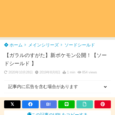
ホーム
メインシリーズ
ソードシールド
【ガラルのすがた】新ポケモン公開！【ソー
ドシールド 】
2020年10月28日
2019年8月8日
1 min
854
views
記事内に広告を含む場合があります
B!
この記事のURLをコピーする