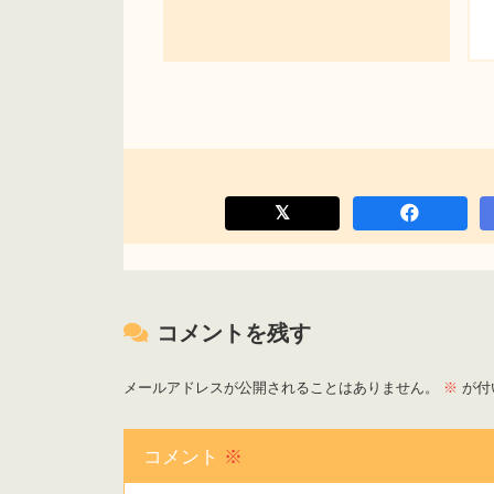
コメントを残す
メールアドレスが公開されることはありません。
※
が付
コメント
※