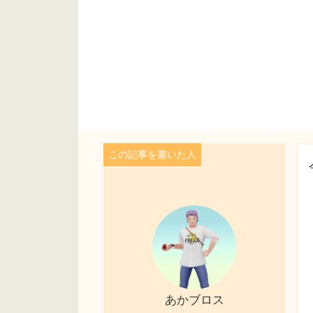
あかブロス