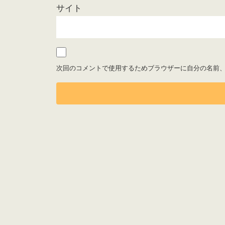
サイト
次回のコメントで使用するためブラウザーに自分の名前