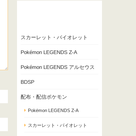
スカーレット・バイオレット
Pokémon LEGENDS Z-A
Pokémon LEGENDS アルセウス
BDSP
配布・配信ポケモン
Pokémon LEGENDS Z-A
スカーレット・バイオレット