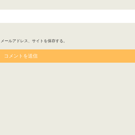
、メールアドレス、サイトを保存する。