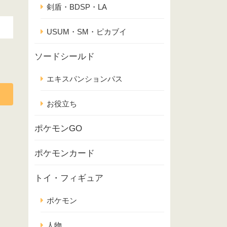
剣盾・BDSP・LA
USUM・SM・ピカブイ
ソードシールド
エキスパンションパス
お役立ち
ポケモンGO
ポケモンカード
トイ・フィギュア
ポケモン
人物