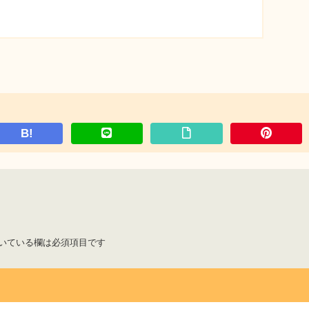
B!
いている欄は必須項目です