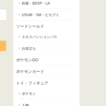
剣盾・BDSP・LA
USUM・SM・ピカブイ
ソードシールド
エキスパンションパス
お役立ち
ポケモンGO
ポケモンカード
トイ・フィギュア
ポケモン
人物