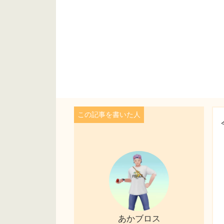
あかブロス