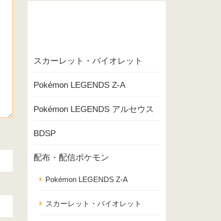
スカーレット・バイオレット
Pokémon LEGENDS Z-A
Pokémon LEGENDS アルセウス
BDSP
配布・配信ポケモン
Pokémon LEGENDS Z-A
スカーレット・バイオレット