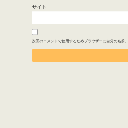
サイト
次回のコメントで使用するためブラウザーに自分の名前