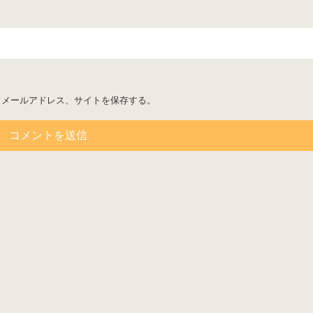
、メールアドレス、サイトを保存する。