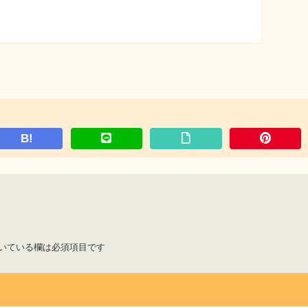
B!
いている欄は必須項目です