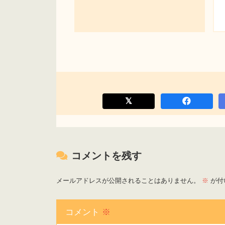
コメントを残す
メールアドレスが公開されることはありません。
※
が付
コメント
※