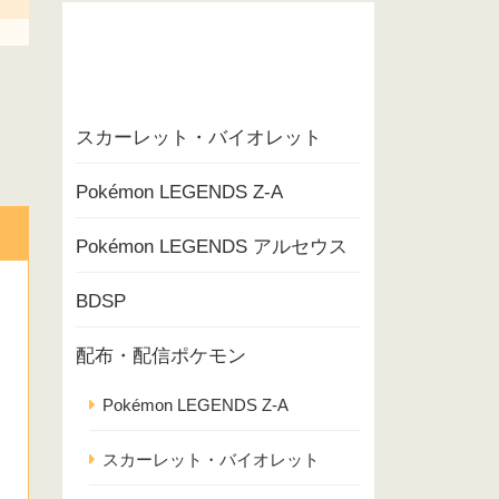
スカーレット・バイオレット
Pokémon LEGENDS Z-A
Pokémon LEGENDS アルセウス
BDSP
配布・配信ポケモン
Pokémon LEGENDS Z-A
スカーレット・バイオレット