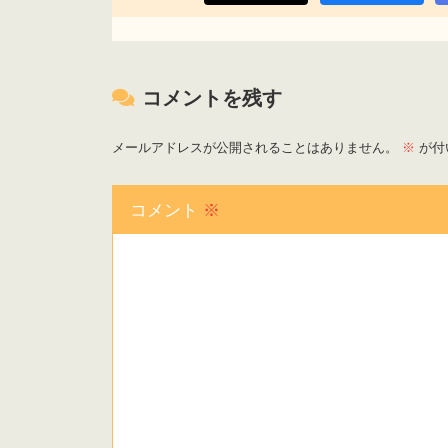
コメントを残す
メールアドレスが公開されることはありません。
※
が付
コメント
※