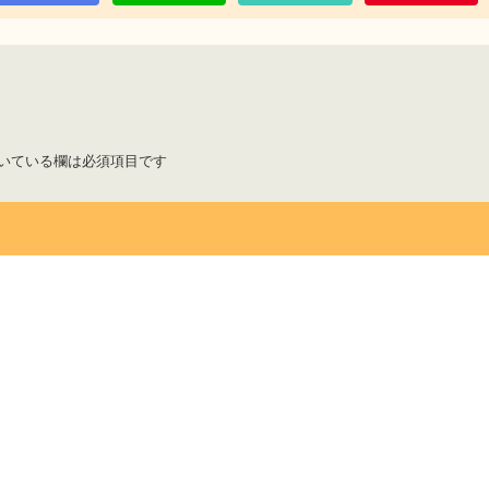
いている欄は必須項目です