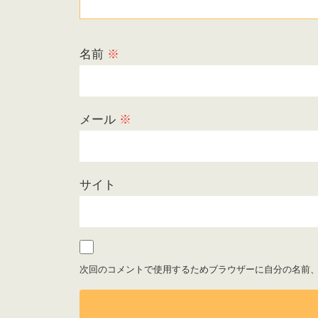
名前
※
メール
※
サイト
次回のコメントで使用するためブラウザーに自分の名前