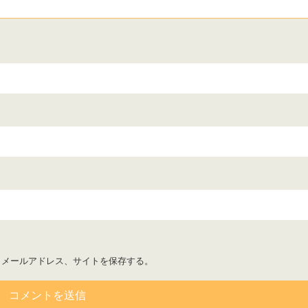
、メールアドレス、サイトを保存する。