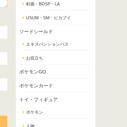
剣盾・BDSP・LA
USUM・SM・ピカブイ
ソードシールド
エキスパンションパス
お役立ち
ポケモンGO
ポケモンカード
トイ・フィギュア
ポケモン
人物