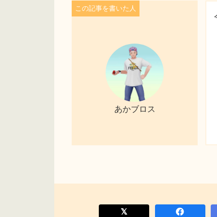
あかブロス