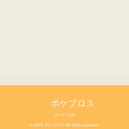
ポケブロス
ポケモン兄弟
© 2019 ポケブロス All rights reserved.