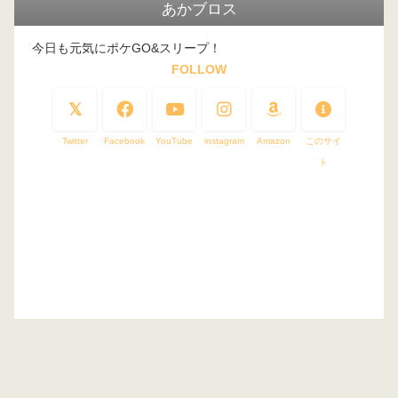
あかブロス
今日も元気にポケGO&スリープ！
FOLLOW
Twitter
Facebook
YouTube
instagram
Amazon
このサイ
ト