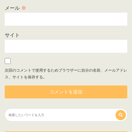
メール
※
サイト
次回のコメントで使用するためブラウザーに自分の名前、メールアドレ
ス、サイトを保存する。