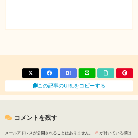
B!
この記事のURLをコピーする
コメントを残す
メールアドレスが公開されることはありません。
※
が付いている欄は