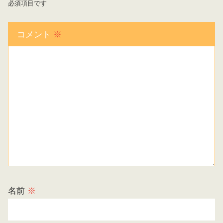
必須項目です
コメント
※
名前
※