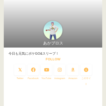
あかブロス
今日も元気にポケGO&スリープ！
FOLLOW
Twitter
Facebook
YouTube
instagram
Amazon
このサイ
ト