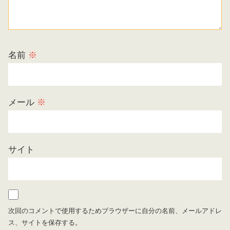
名前
※
メール
※
サイト
次回のコメントで使用するためブラウザーに自分の名前、メールアドレ
ス、サイトを保存する。