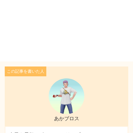
あかブロス