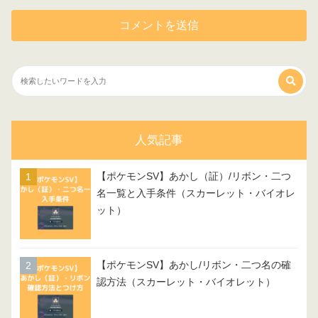
人気記事
【ポケモンSV】あかし（証）/リボン・二つ
名一覧と入手条件（スカーレット・バイオレ
ット）
【ポケモンSV】あかし/リボン・二つ名の確
認方法（スカーレット・バイオレット）