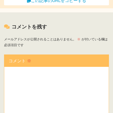
この記事のURLをコピーする
コメントを残す
メールアドレスが公開されることはありません。
※
が付いている欄は
必須項目です
コメント
※