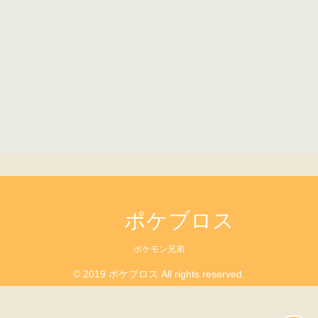
ポケブロス
ポケモン兄弟
© 2019 ポケブロス All rights reserved.