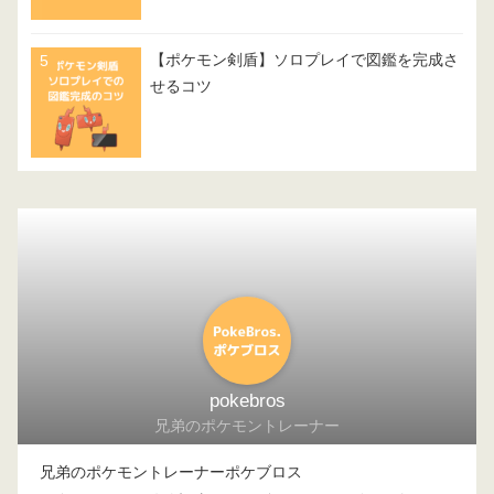
【ポケモン剣盾】ソロプレイで図鑑を完成さ
せるコツ
pokebros
兄弟のポケモントレーナー
兄弟のポケモントレーナーポケブロス