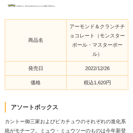
アーモンド＆クランチチ
ョコレート（モンスター
商品名
ボール・マスターボー
ル）
発売日
2022/12/26
価格
税込1,620円
アソートボックス
カントー御三家およびピカチュウのそれぞれの進化系
統がモチーフ。ミュウ・ミュウツーのものは今年新登