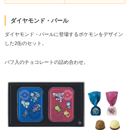
ダイヤモンド・パール
ダイヤモンド・パールに登場するポケモンをデザイン
した2缶のセット。
パフ入のチョコレートの詰め合わせ。