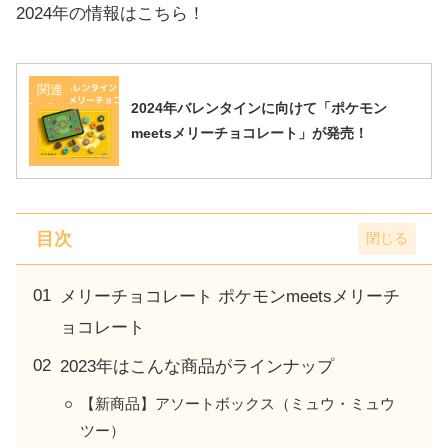
2024年の情報はこちら！
関連
2024年バレンタインに向けて「ポケモン
meetsメリーチョコレート」が発売！
目次
メリーチョコレート ポケモンmeetsメリーチ
ョコレート
2023年はこんな商品がラインナップ
【新商品】アソートボックス（ミュウ・ミュウ
ツー）