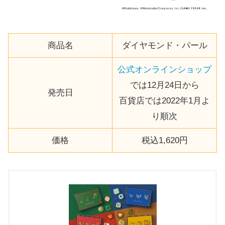
商品名
ダイヤモンド・パール
公式オンラインショップ
では12月24日から
発売日
百貨店では2022年1月よ
り順次
価格
税込1,620円