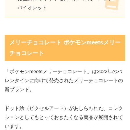
バイオレット
メリーチョコレート ポケモンmeetsメリー
チョコレート
「ポケモンmeetsメリーチョコレート」は2022年のバ
レンタインに向けて発売されたメリーチョコレートの
新ブランド。
ドット絵（ピクセルアート）があしらわれた、コレク
ションとしてもとっておきたくなる商品が展開されて
います。