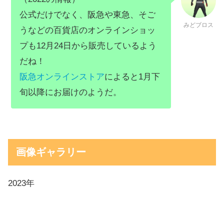
公式だけでなく、阪急や東急、そご
みどブロス
うなどの百貨店のオンラインショッ
プも12月24日から販売しているよう
だね！
阪急オンラインストア
によると1月下
旬以降にお届けのようだ。
画像ギャラリー
2023年