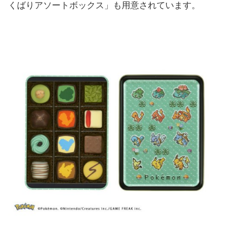
くばりアソートボックス」も用意されています。