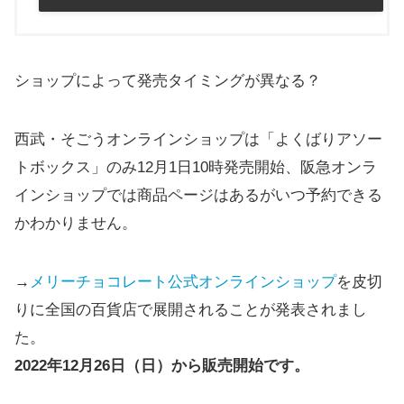
ショップによって発売タイミングが異なる？
西武・そごうオンラインショップは「よくばりアソー
トボックス」のみ12月1日10時発売開始、阪急オンラ
インショップでは商品ページはあるがいつ予約できる
かわかりません。
→
メリーチョコレート公式オンラインショップ
を皮切
りに全国の百貨店で展開されることが発表されまし
た。
2022年12月26日（日）から販売開始です。