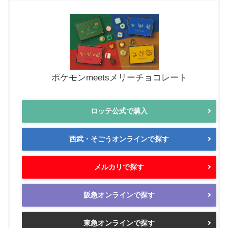
ポケモンmeetsメリーチョコレート
ロッテ公式で購入
西武・そごうオンラインで探す
メルカリで探す
阪急オンラインで探す
東急オンラインで探す