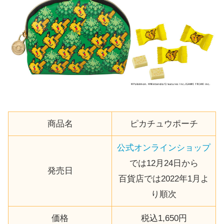
商品名
ピカチュウポーチ
公式オンラインショップ
では12月24日から
発売日
百貨店では2022年1月よ
り順次
価格
税込1,650円