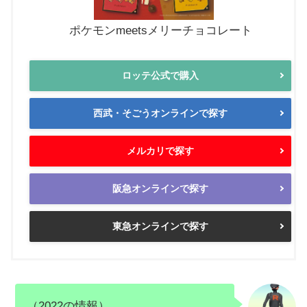
ポケモンmeetsメリーチョコレート
ロッテ公式で購入
西武・そごうオンラインで探す
メルカリで探す
阪急オンラインで探す
東急オンラインで探す
（2022の情報）