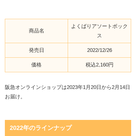
よくばりアソートボック
商品名
ス
発売日
2022/12/26
価格
税込2,160円
阪急オンラインショップは2023年1月20日から2月14日
お届け。
2022年のラインナップ