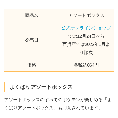
商品名
アソートボックス
公式オンラインショップ
では12月24日から
発売日
百貨店では2022年1月よ
り順次
価格
各税込864円
よくばりアソートボックス
アソートボックスのすべてのポケモンが楽しめる「よ
くばりアソートボックス」も用意されています。