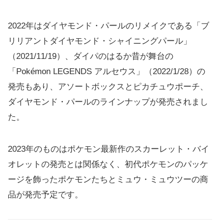
2022年はダイヤモンド・パールのリメイクである「ブ
リリアントダイヤモンド・シャイニングパール」
（2021/11/19）、ダイパのはるか昔が舞台の
「Pokémon LEGENDS アルセウス」（2022/1/28）の
発売もあり、アソートボックスとピカチュウポーチ、
ダイヤモンド・パールのラインナップが発売されまし
た。
2023年のものはポケモン最新作のスカーレット・バイ
オレットの発売とは関係なく、初代ポケモンのパッケ
ージを飾ったポケモンたちとミュウ・ミュウツーの商
品が発売予定です。