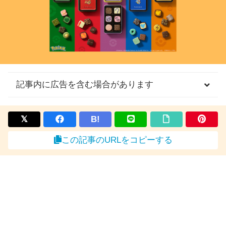
記事内に広告を含む場合があります
B!
この記事のURLをコピーする