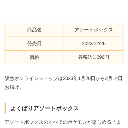
アソートボックス(赤)
商品名
アソートボックス
発売日
2022/12/26
価格
各税込1,296円
阪急オンラインショップは2023年1月20日から2月14日
お届け。
よくばりアソートボックス
アソートボックスのすべてのポケモンが楽しめる「よ