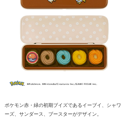
ポケモン赤・緑の初期ブイズであるイーブイ、シャワ
ーズ、サンダース、ブースターがデザイン。