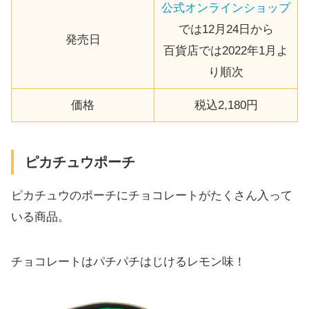
公式オンラインショップ
では12月24日から
発売日
百貨店では2022年1月よ
り順次
価格
税込2,180円
ピカチュウポーチ
ピカチュウのポーチにチョコレートがたくさん入って
いる商品。
チョコレートはパチパチはじけるレモン味！