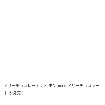
メリーチョコレート ポケモンmeetsメリーチョコレー
ト が発売！