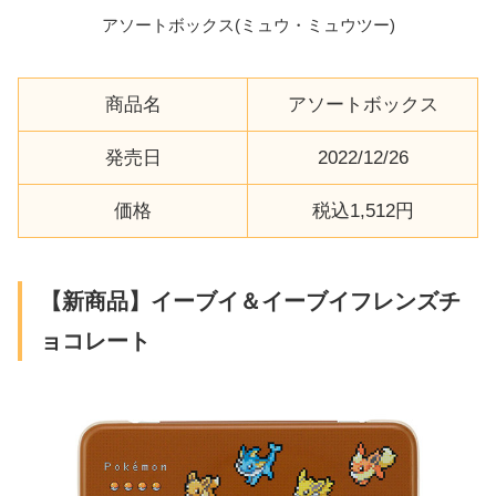
アソートボックス(ミュウ・ミュウツー)
商品名
アソートボックス
発売日
2022/12/26
価格
税込1,512円
【新商品】イーブイ＆イーブイフレンズチ
ョコレート