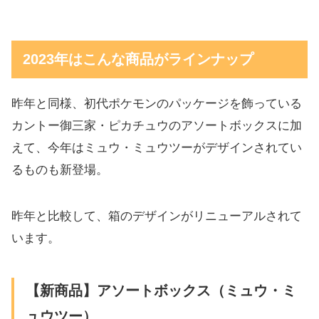
2023年はこんな商品がラインナップ
昨年と同様、初代ポケモンのパッケージを飾っている
カントー御三家・ピカチュウのアソートボックスに加
えて、今年はミュウ・ミュウツーがデザインされてい
るものも新登場。
昨年と比較して、箱のデザインがリニューアルされて
います。
【新商品】アソートボックス（ミュウ・ミ
ュウツー）