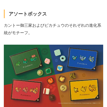
アソートボックス
カントー御三家およびピカチュウのそれぞれの進化系
統がモチーフ。