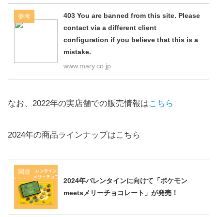
403 You are banned from this site. Please
参考
contact via a different client
configuration if you believe that this is a
mistake.
www.mary.co.jp
なお、2022年の実店舗での販売情報は
こちら
2024年の商品ラインナップはこちら
関連
2024年バレンタインに向けて「ポケモン
meetsメリーチョコレート」が発売！