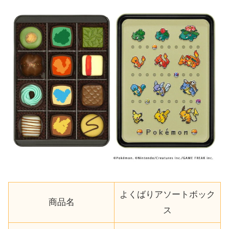
よくばりアソートボック
商品名
ス