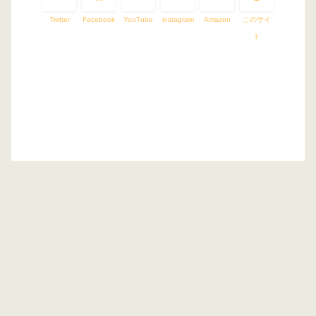
Twitter
Facebook
YouTube
instagram
Amazon
このサイ
ト