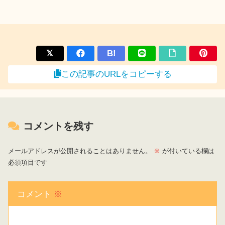
B!
この記事のURLをコピーする
コメントを残す
メールアドレスが公開されることはありません。
※
が付いている欄は
必須項目です
コメント
※