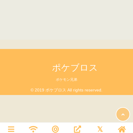
ポケブロス
ポケモン兄弟
© 2019 ポケブロス All rights reserved.