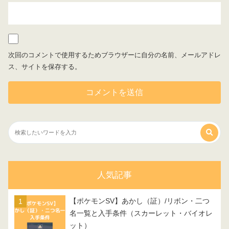
次回のコメントで使用するためブラウザーに自分の名前、メールアドレ
ス、サイトを保存する。
人気記事
【ポケモンSV】あかし（証）/リボン・二つ
名一覧と入手条件（スカーレット・バイオレ
ット）