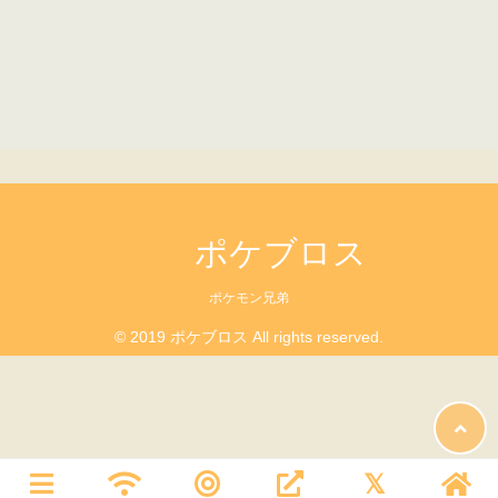
ポケブロス
ポケモン兄弟
© 2019 ポケブロス All rights reserved.