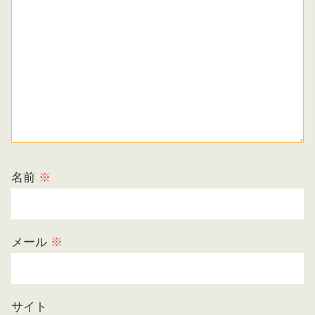
名前
※
メール
※
サイト