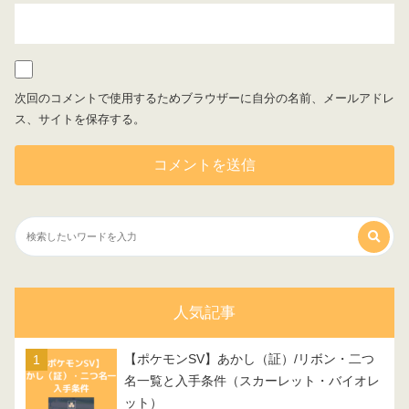
次回のコメントで使用するためブラウザーに自分の名前、メールアドレ
ス、サイトを保存する。
人気記事
【ポケモンSV】あかし（証）/リボン・二つ
名一覧と入手条件（スカーレット・バイオレ
ット）