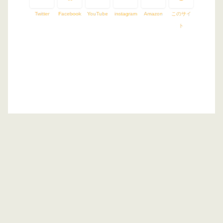
Twitter
Facebook
YouTube
instagram
Amazon
このサイ
ト