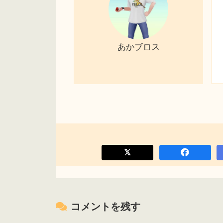
あかブロス
コメントを残す