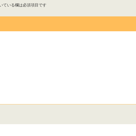
いている欄は必須項目です