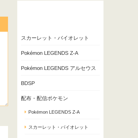
スカーレット・バイオレット
Pokémon LEGENDS Z-A
Pokémon LEGENDS アルセウス
BDSP
配布・配信ポケモン
Pokémon LEGENDS Z-A
スカーレット・バイオレット