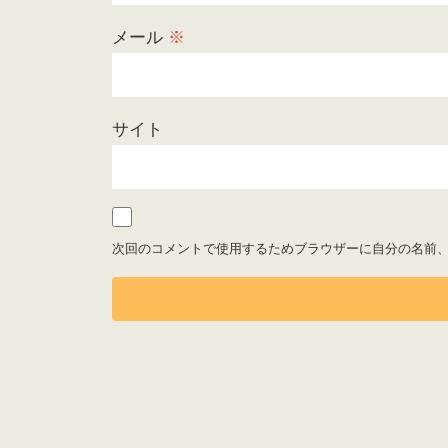
メール
※
サイト
次回のコメントで使用するためブラウザーに自分の名前