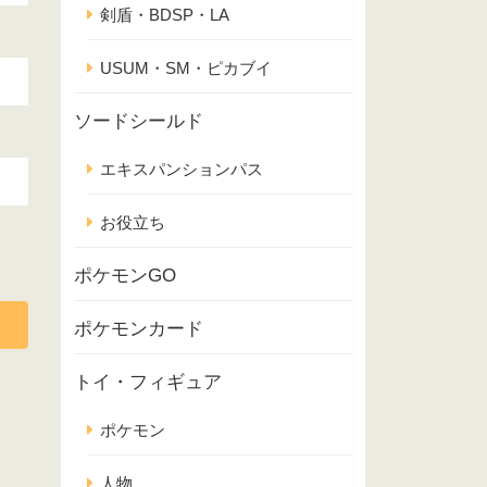
剣盾・BDSP・LA
USUM・SM・ピカブイ
ソードシールド
エキスパンションパス
お役立ち
ポケモンGO
ポケモンカード
トイ・フィギュア
ポケモン
人物