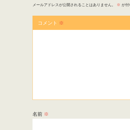
メールアドレスが公開されることはありません。
※
が付
コメント
※
名前
※