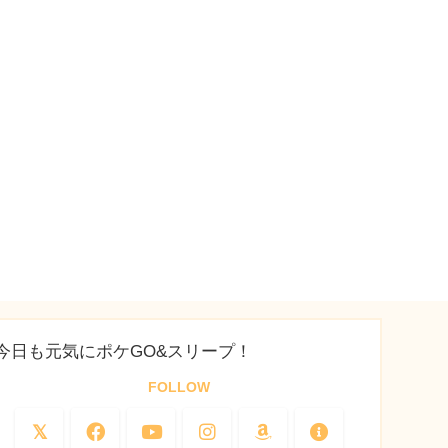
今日も元気にポケGO&スリープ！
FOLLOW