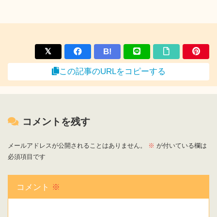
B!
この記事のURLをコピーする
コメントを残す
メールアドレスが公開されることはありません。
※
が付いている欄は
必須項目です
コメント
※