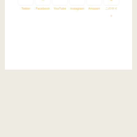
Twitter
Facebook
YouTube
instagram
Amazon
このサイ
ト