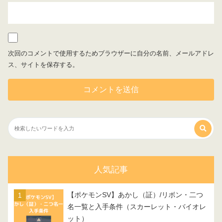
次回のコメントで使用するためブラウザーに自分の名前、メールアドレ
ス、サイトを保存する。
人気記事
【ポケモンSV】あかし（証）/リボン・二つ
名一覧と入手条件（スカーレット・バイオレ
ット）