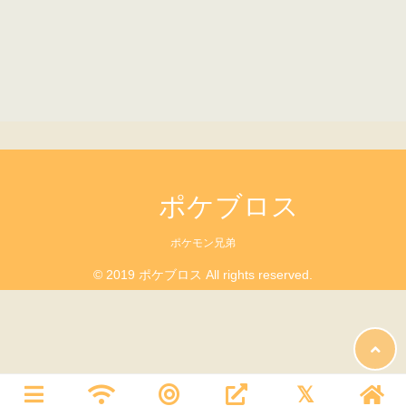
ポケブロス
ポケモン兄弟
© 2019 ポケブロス All rights reserved.