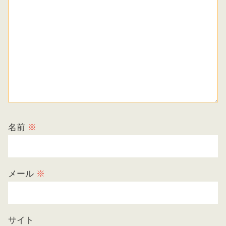
名前
※
メール
※
サイト