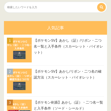
人気記事
【ポケモンSV】あかし（証）/リボン・二つ
名一覧と入手条件（スカーレット・バイオレ
ット）
【ポケモンSV】あかし/リボン・二つ名の確
認方法（スカーレット・バイオレット）
【ポケモン剣盾】あかし（証）・二つ名一覧
と入手条件（ソード・シールド）