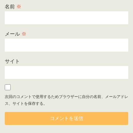
名前
※
メール
※
サイト
次回のコメントで使用するためブラウザーに自分の名前、メールアドレ
ス、サイトを保存する。