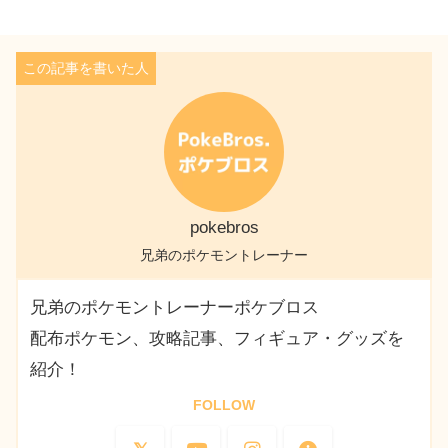
pokebros
兄弟のポケモントレーナー
兄弟のポケモントレーナーポケブロス
配布ポケモン、攻略記事、フィギュア・グッズを
紹介！
FOLLOW