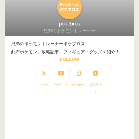
pokebros
兄弟のポケモントレーナー
兄弟のポケモントレーナーポケブロス
配布ポケモン、攻略記事、フィギュア・グッズを紹介！
FOLLOW
Twitter
YouTube
instagram
このサイ
ト