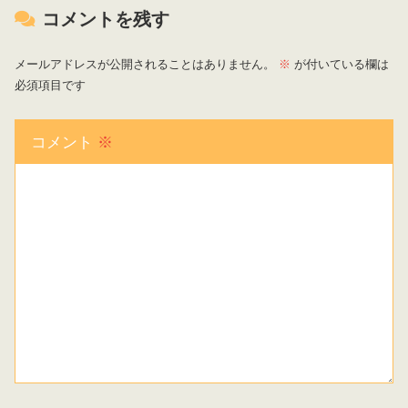
コメントを残す
メールアドレスが公開されることはありません。
※
が付いている欄は
必須項目です
コメント
※