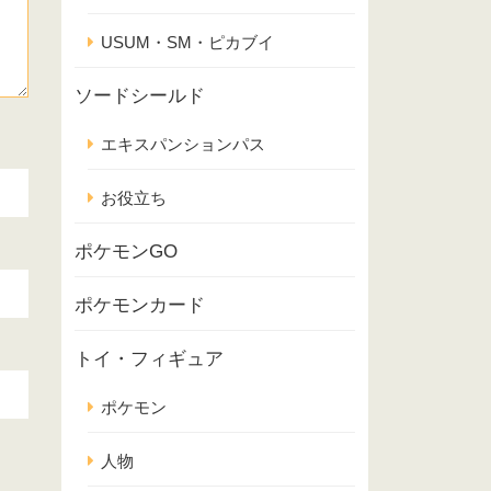
USUM・SM・ピカブイ
ソードシールド
エキスパンションパス
お役立ち
ポケモンGO
ポケモンカード
トイ・フィギュア
ポケモン
人物