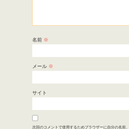
名前
※
メール
※
サイト
次回のコメントで使用するためブラウザーに自分の名前