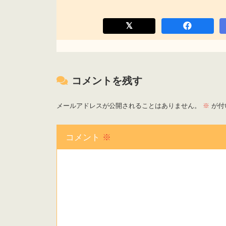
コメントを残す
メールアドレスが公開されることはありません。
※
が付
コメント
※