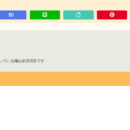
B!
いている欄は必須項目です