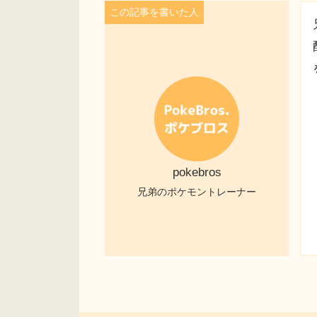
pokebros
兄弟のポケモントレーナー