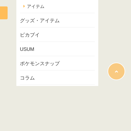
アイテム
グッズ・アイテム
ピカブイ
USUM
ポケモンスナップ
コラム
映画
イベント
プレイ記