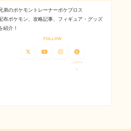
兄弟のポケモントレーナーポケブロス
配布ポケモン、攻略記事、フィギュア・グッズ
を紹介！
FOLLOW
このサイ
ト