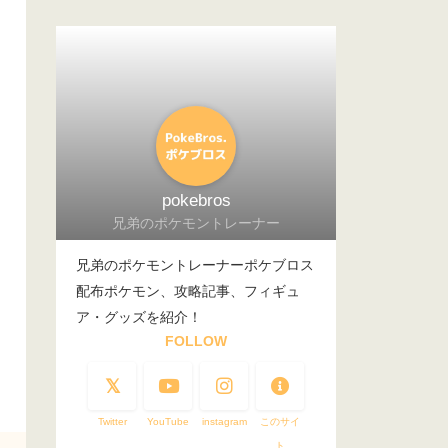
pokebros
兄弟のポケモントレーナー
兄弟のポケモントレーナーポケブロス
配布ポケモン、攻略記事、フィギュ
ア・グッズを紹介！
FOLLOW
Twitter
YouTube
instagram
このサイ
ト