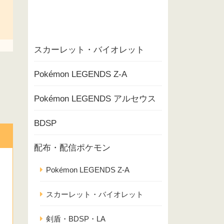
スカーレット・バイオレット
Pokémon LEGENDS Z-A
Pokémon LEGENDS アルセウス
BDSP
配布・配信ポケモン
Pokémon LEGENDS Z-A
スカーレット・バイオレット
剣盾・BDSP・LA