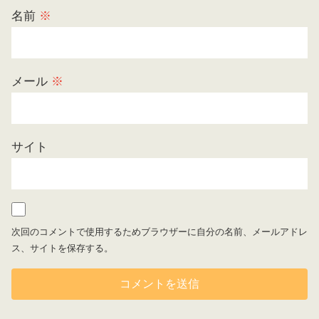
名前
※
メール
※
サイト
次回のコメントで使用するためブラウザーに自分の名前、メールアドレ
ス、サイトを保存する。