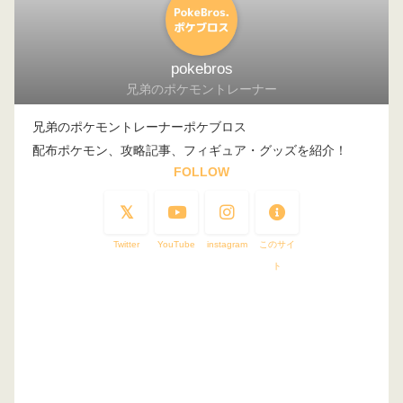
pokebros
兄弟のポケモントレーナー
兄弟のポケモントレーナーポケブロス
配布ポケモン、攻略記事、フィギュア・グッズを紹介！
FOLLOW
Twitter
YouTube
instagram
このサイ
ト