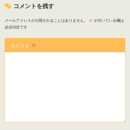
コメントを残す
メールアドレスが公開されることはありません。
※
が付いている欄は
必須項目です
コメント
※