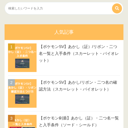
人気記事
【ポケモンSV】あかし（証）/リボン・二つ
名一覧と入手条件（スカーレット・バイオレ
ット）
【ポケモンSV】あかし/リボン・二つ名の確
認方法（スカーレット・バイオレット）
【ポケモン剣盾】あかし（証）・二つ名一覧
と入手条件（ソード・シールド）