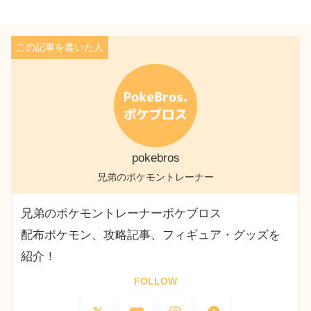
pokebros
兄弟のポケモントレーナー
兄弟のポケモントレーナーポケブロス
配布ポケモン、攻略記事、フィギュア・グッズを
紹介！
FOLLOW