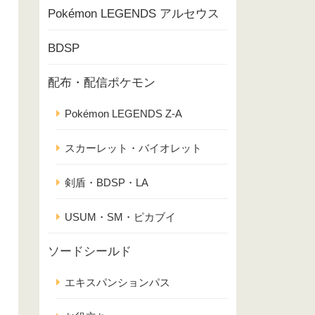
Pokémon LEGENDS アルセウス
BDSP
配布・配信ポケモン
Pokémon LEGENDS Z-A
スカーレット・バイオレット
剣盾・BDSP・LA
USUM・SM・ピカブイ
ソードシールド
エキスパンションパス