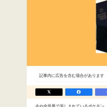
記事内に広告を含む場合があります
今や全世界で楽しまれているポケモン