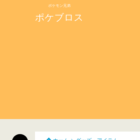
ポケモン兄弟
ポケブロス