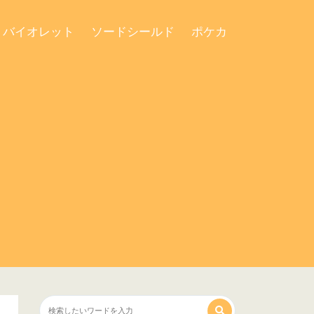
・バイオレット
ソードシールド
ポケカ