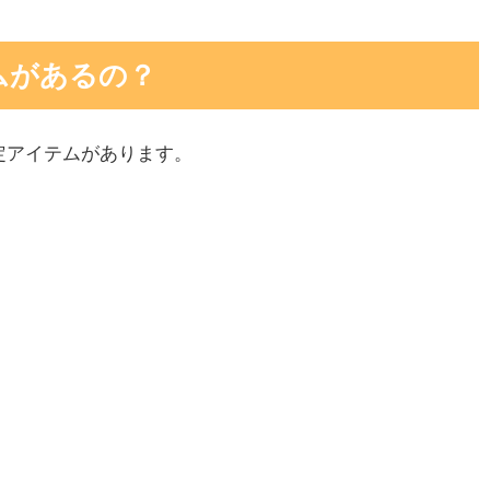
ムがあるの？
定アイテムがあります。