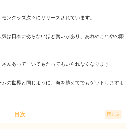
ケモングッズ次々にリリースされています。
人気は日本に劣らないほど勢いがあり、あれやこれやの限
くさんあって、いてもたってもいられなくなります。
ームの世界と同じように、海を越えてでもゲットしますよ
目次