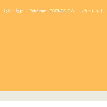
配布・配信
Pokémon LEGENDS Z-A
スカーレット