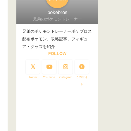
pokebros
兄弟のポケモントレーナー
兄弟のポケモントレーナーポケブロス
配布ポケモン、攻略記事、フィギュ
ア・グッズを紹介！
FOLLOW
Twitter
YouTube
instagram
このサイ
ト