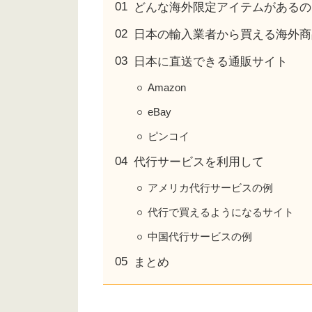
どんな海外限定アイテムがあるの
日本の輸入業者から買える海外商
日本に直送できる通販サイト
Amazon
eBay
ピンコイ
代行サービスを利用して
アメリカ代行サービスの例
代行で買えるようになるサイト
中国代行サービスの例
まとめ