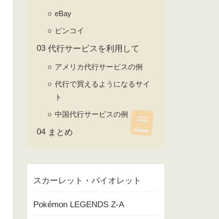
eBay
ピンコイ
代行サービスを利用して
アメリカ代行サービスの例
代行で買えるようになるサイ
ト
中国代行サービスの例
まとめ
スカーレット・バイオレット
Pokémon LEGENDS Z-A