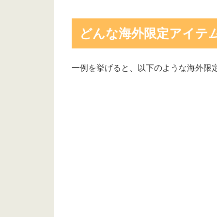
どんな海外限定アイテ
一例を挙げると、以下のような海外限