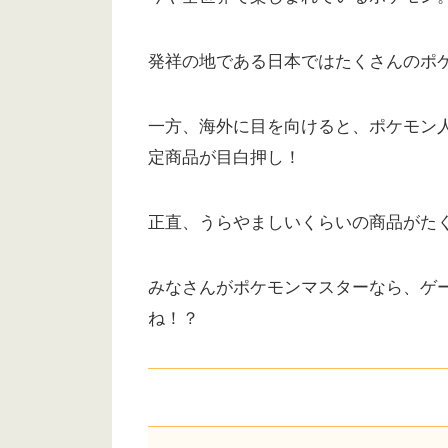
発祥の地である日本ではたくさんのポ
一方、海外に目を向けると、ポケモン
定商品が目白押し！
正直、うらやましいくらいの商品がた
みなさんがポケモンマスターなら、ゲ
ね！？