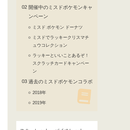
開催中のミスドポケモンキャ
ンペーン
ミスド ポケモン ドーナツ
ミスドでラッキークリスマチ
ュウコレクション
ラッキーといいことあるぞ！
スクラッチカードキャンペー
ン
過去のミスドポケモンコラボ
2018年
2019年