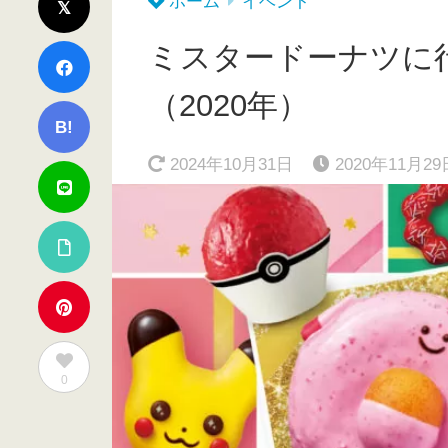
ホーム
イベント
ミスタードーナツに
（2020年）
B!
2024年10月31日
2020年11月29
0