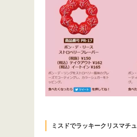
ミスドでラッキークリスマチュ