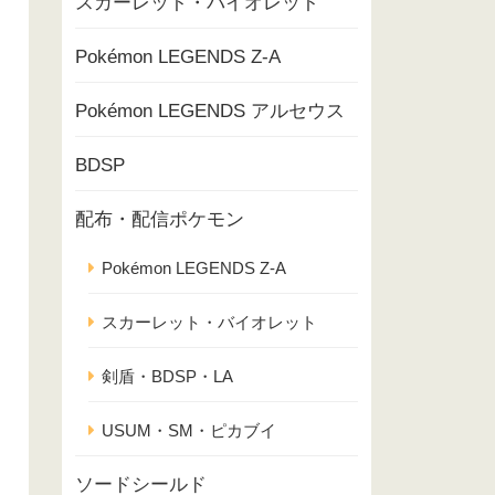
スカーレット・バイオレット
Pokémon LEGENDS Z-A
Pokémon LEGENDS アルセウス
BDSP
配布・配信ポケモン
Pokémon LEGENDS Z-A
スカーレット・バイオレット
剣盾・BDSP・LA
USUM・SM・ピカブイ
ソードシールド