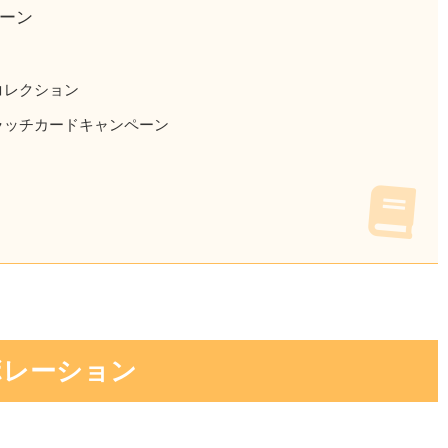
ーン
コレクション
ラッチカードキャンペーン
コラボレーション