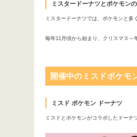
ミスタードーナツとポケモンの
ミスタードーナツでは、ポケモンと多
毎年11月頃から始まり、クリスマス～
開催中の
ミスドポケモ
ミスド ポケモン ドーナツ
ミスドとポケモンがコラボしたドーナ