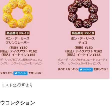
ミスド公式HPより
ウコレクション