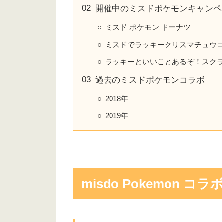
開催中のミスドポケモンキャンペ
ミスド ポケモン ドーナツ
ミスドでラッキークリスマチュウ
ラッキーといいことあるぞ！スク
過去のミスドポケモンコラボ
2018年
2019年
misdo Pokemon 