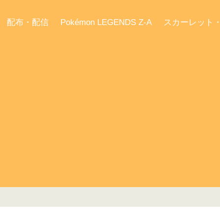
配布・配信
Pokémon LEGENDS Z-A
スカーレット