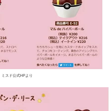
ミスド公式HPより