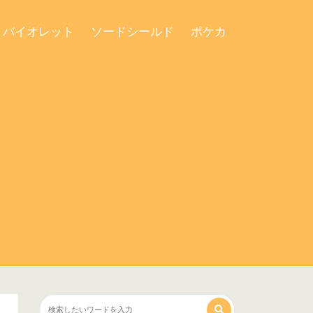
・バイオレット
ソードシールド
ポケカ