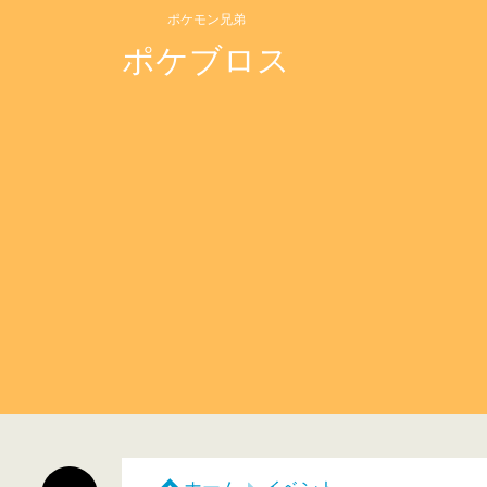
ポケモン兄弟
ポケブロス