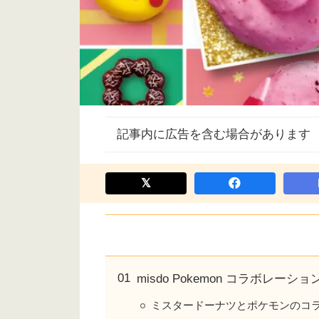
記事内に広告を含む場合があります
misdo Pokemon コラボレーショ
ミスタードーナツとポケモンのコ