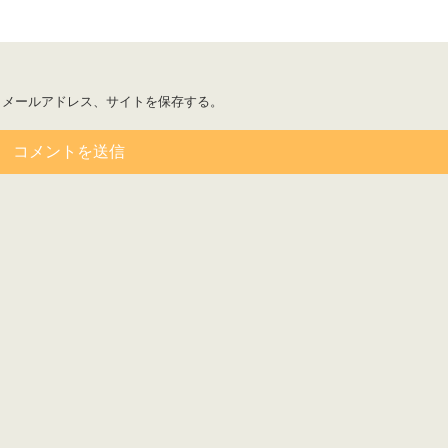
、メールアドレス、サイトを保存する。