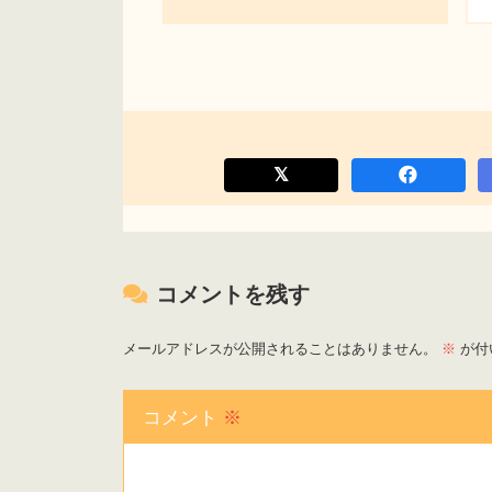
コメントを残す
メールアドレスが公開されることはありません。
※
が付
コメント
※