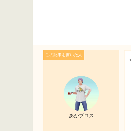
あかブロス