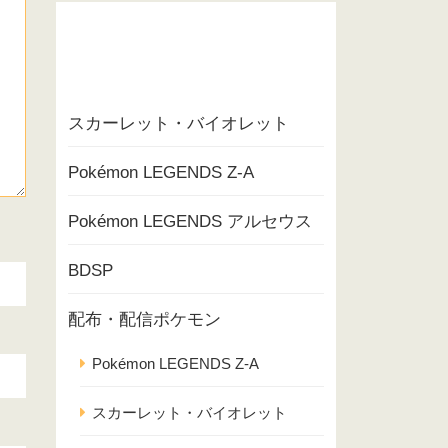
スカーレット・バイオレット
Pokémon LEGENDS Z-A
Pokémon LEGENDS アルセウス
BDSP
配布・配信ポケモン
Pokémon LEGENDS Z-A
スカーレット・バイオレット