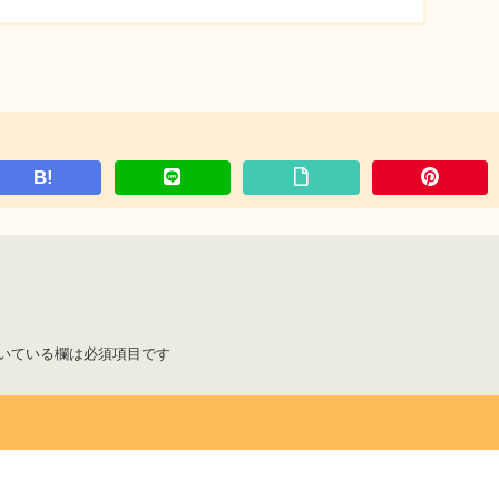
B!
いている欄は必須項目です