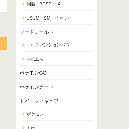
剣盾・BDSP・LA
USUM・SM・ピカブイ
ソードシールド
エキスパンションパス
お役立ち
ポケモンGO
ポケモンカード
トイ・フィギュア
ポケモン
人物