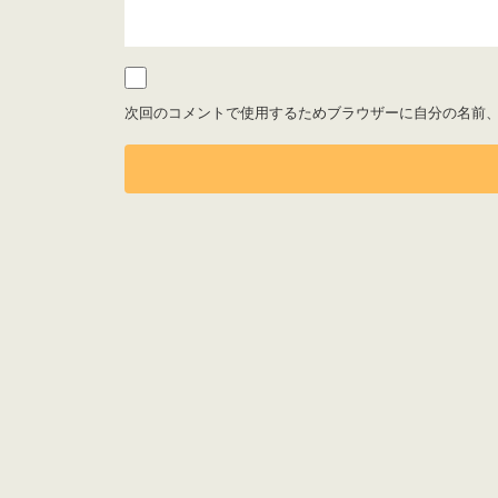
次回のコメントで使用するためブラウザーに自分の名前