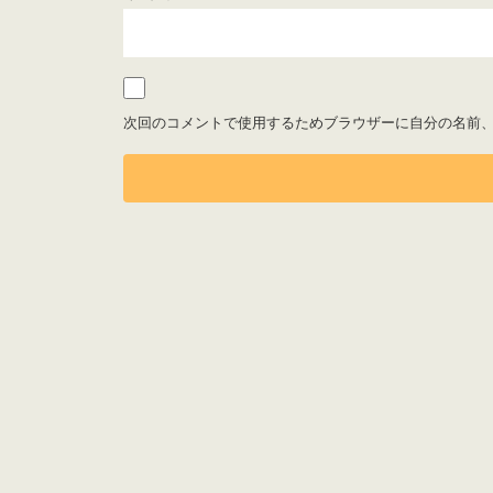
次回のコメントで使用するためブラウザーに自分の名前