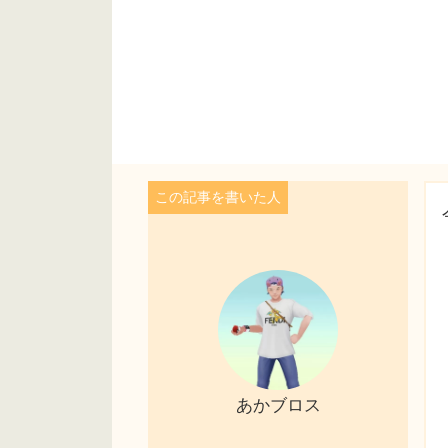
あかブロス