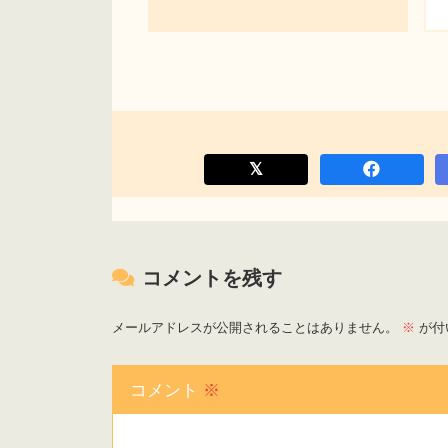
コメントを残す
メールアドレスが公開されることはありません。
※
が付
コメント
※