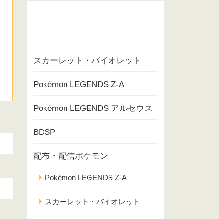
スカーレット・バイオレット
Pokémon LEGENDS Z-A
Pokémon LEGENDS アルセウス
BDSP
配布・配信ポケモン
Pokémon LEGENDS Z-A
スカーレット・バイオレット