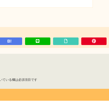
B!
いている欄は必須項目です