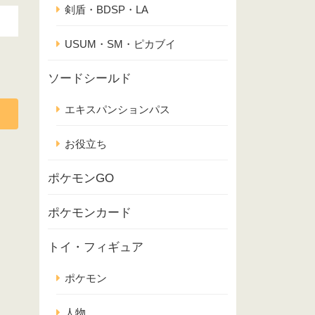
剣盾・BDSP・LA
USUM・SM・ピカブイ
ソードシールド
エキスパンションパス
お役立ち
ポケモンGO
ポケモンカード
トイ・フィギュア
ポケモン
人物