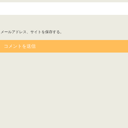
、メールアドレス、サイトを保存する。