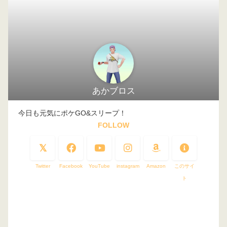
あかブロス
今日も元気にポケGO&スリープ！
FOLLOW
Twitter
Facebook
YouTube
instagram
Amazon
このサイ
ト