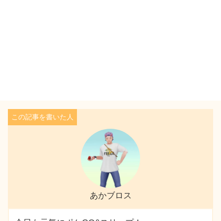
あかブロス