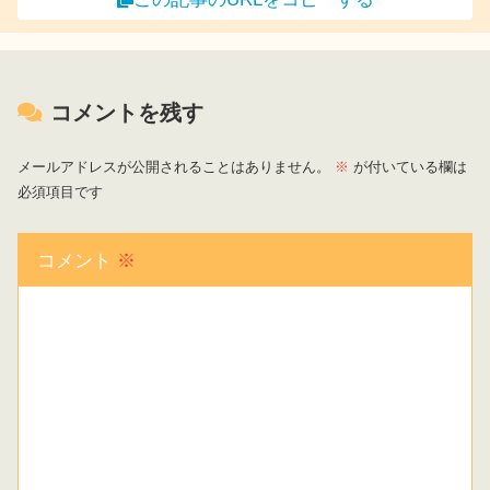
コメントを残す
メールアドレスが公開されることはありません。
※
が付いている欄は
必須項目です
コメント
※