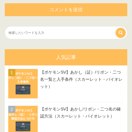
人気記事
【ポケモンSV】あかし（証）/リボン・二つ
名一覧と入手条件（スカーレット・バイオレ
ット）
【ポケモンSV】あかし/リボン・二つ名の確
認方法（スカーレット・バイオレット）