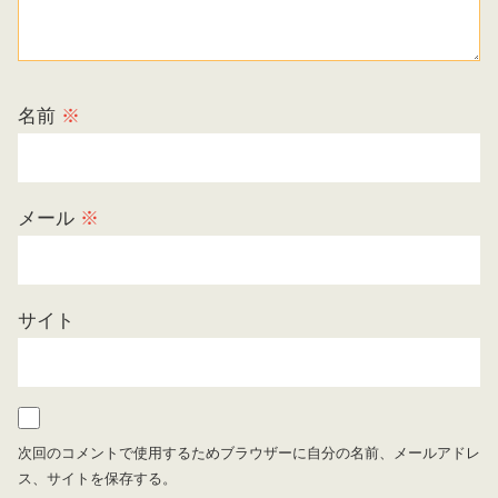
名前
※
メール
※
サイト
次回のコメントで使用するためブラウザーに自分の名前、メールアドレ
ス、サイトを保存する。