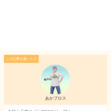
あかブロス