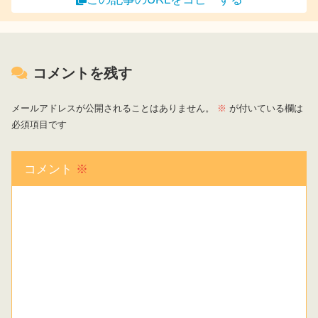
コメントを残す
メールアドレスが公開されることはありません。
※
が付いている欄は
必須項目です
コメント
※