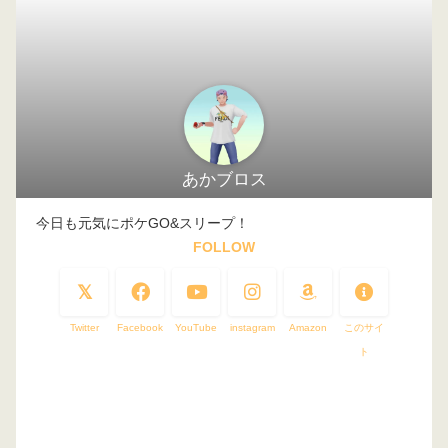
あかブロス
今日も元気にポケGO&スリープ！
FOLLOW
Twitter
Facebook
YouTube
instagram
Amazon
このサイ
ト