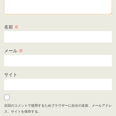
名前
※
メール
※
サイト
次回のコメントで使用するためブラウザーに自分の名前、メールアドレ
ス、サイトを保存する。