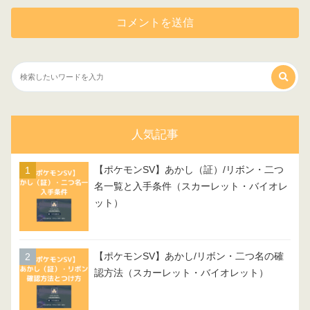
人気記事
【ポケモンSV】あかし（証）/リボン・二つ
名一覧と入手条件（スカーレット・バイオレ
ット）
【ポケモンSV】あかし/リボン・二つ名の確
認方法（スカーレット・バイオレット）