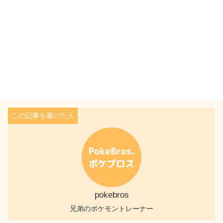
pokebros
兄弟のポケモントレーナー