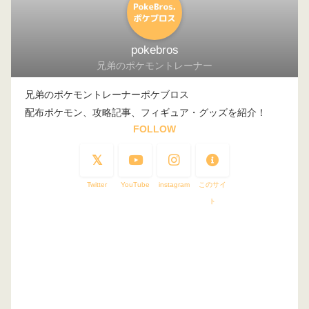
pokebros
兄弟のポケモントレーナー
兄弟のポケモントレーナーポケブロス
配布ポケモン、攻略記事、フィギュア・グッズを紹介！
FOLLOW
Twitter
YouTube
instagram
このサイ
ト