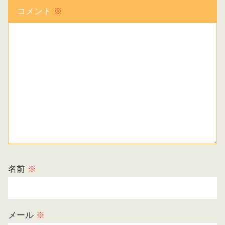
コメント
※
名前
※
メール
※