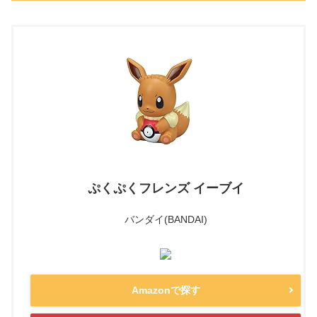
ぷくぷくフレンズ イーブイ
バンダイ(BANDAI)
Amazonで探す