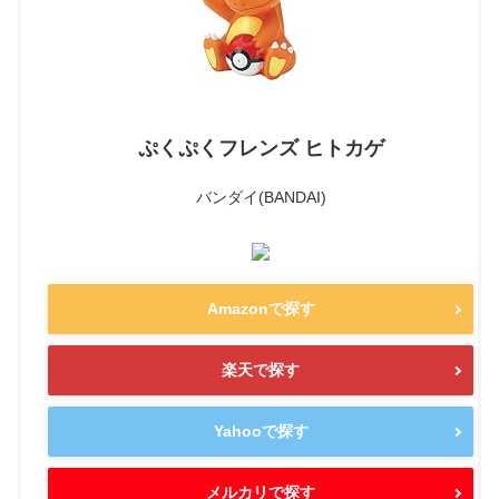
ぷくぷくフレンズ ヒトカゲ
バンダイ(BANDAI)
Amazonで探す
楽天で探す
Yahooで探す
メルカリで探す