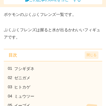
ポケモンのぷくぷくフレンズ一覧です。
ぷくぷくフレンズは握ると水が出るかわいいフィギュ
アです。
目次
フシギダネ
ゼニガメ
ヒトカゲ
ミュウツー
イーブイ