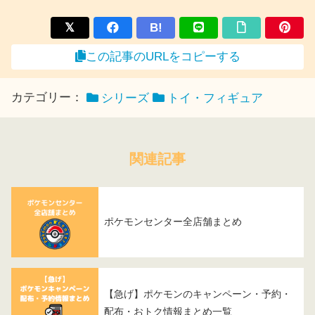
B!
この記事のURLをコピーする
カテゴリー：
シリーズ
トイ・フィギュア
関連記事
ポケモンセンター全店舗まとめ
【急げ】ポケモンのキャンペーン・予約・
配布・おトク情報まとめ一覧