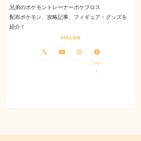
兄弟のポケモントレーナーポケブロス
配布ポケモン、攻略記事、フィギュア・グッズを
紹介！
FOLLOW
このサイ
ト