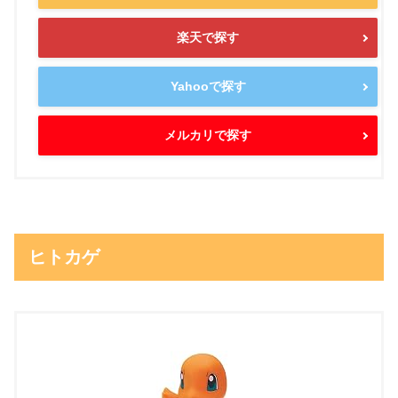
楽天で探す
Yahooで探す
メルカリで探す
ヒトカゲ