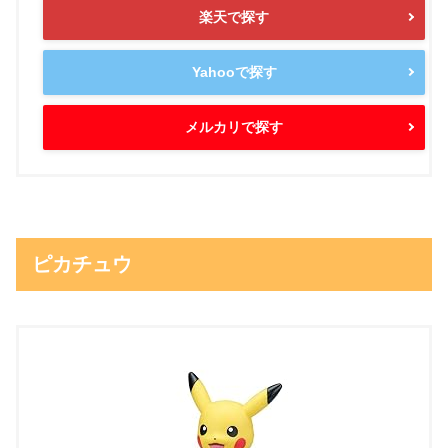
楽天で探す
Yahooで探す
メルカリで探す
ピカチュウ