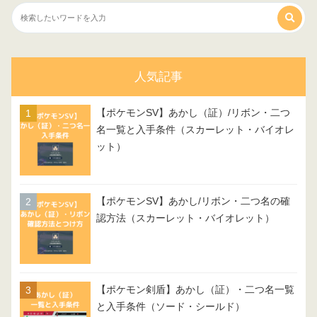
人気記事
【ポケモンSV】あかし（証）/リボン・二つ
名一覧と入手条件（スカーレット・バイオレ
ット）
【ポケモンSV】あかし/リボン・二つ名の確
認方法（スカーレット・バイオレット）
【ポケモン剣盾】あかし（証）・二つ名一覧
と入手条件（ソード・シールド）