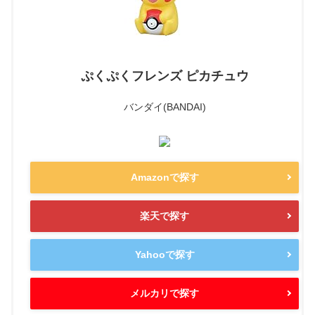
ぷくぷくフレンズ ピカチュウ
バンダイ(BANDAI)
Amazonで探す
楽天で探す
Yahooで探す
メルカリで探す