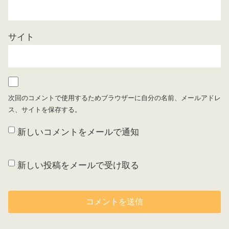
サイト
次回のコメントで使用するためブラウザーに自分の名前、メールアドレ
ス、サイトを保存する。
新しいコメントをメールで通知
新しい投稿をメールで受け取る