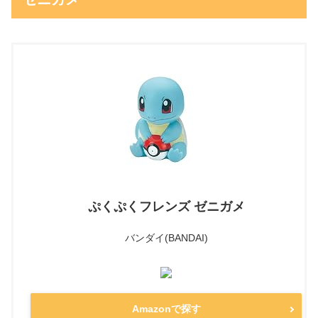
ぷくぷくフレンズ ゼニガメ
バンダイ(BANDAI)
Amazonで探す