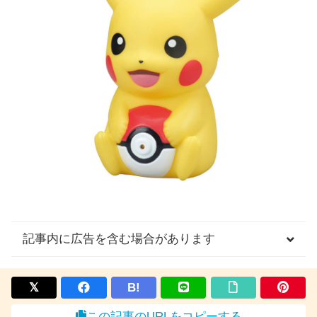
記事内に広告を含む場合があります
B!
この記事のURLをコピーする