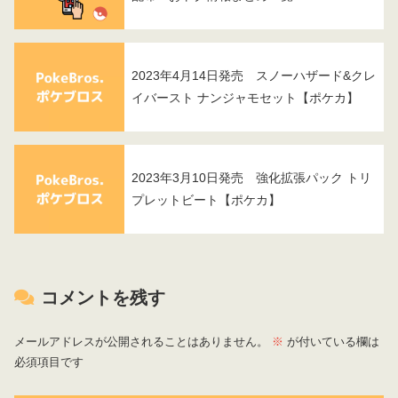
2023年4月14日発売 スノーハザード&クレ
イバースト ナンジャモセット【ポケカ】
2023年3月10日発売 強化拡張パック トリ
プレットビート【ポケカ】
コメントを残す
メールアドレスが公開されることはありません。
※
が付いている欄は
必須項目です