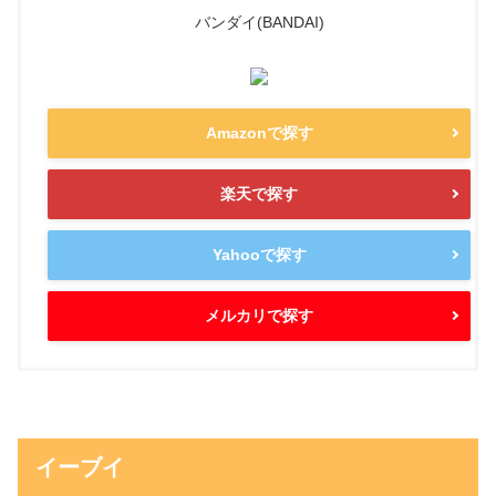
バンダイ(BANDAI)
Amazonで探す
楽天で探す
Yahooで探す
メルカリで探す
イーブイ