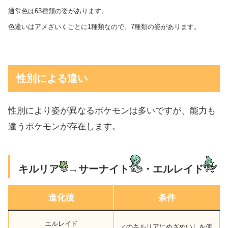
通常色は63種類の姿があります。
色違いはアメざいくごとに1種類なので、7種類の姿があります。
性別による違い
性別により姿が異なるポケモンは多いですが、能力も
違うポケモンが存在します。
キルリア
→サーナイト
・エルレイド
進化後
条件
エルレイド
♂のキルリアにめざめいしを使