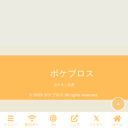
ポケブロス
ポケモン兄弟
© 2019 ポケブロス All rights reserved.
メニュー
配信ポケ
SV
シェア
フォロー
ホーム