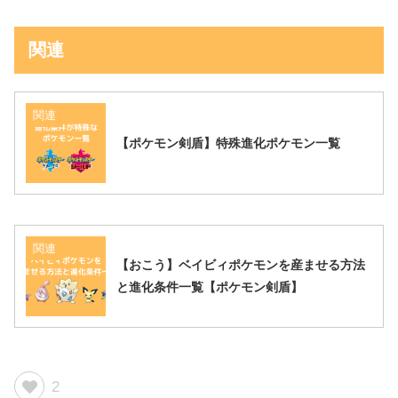
関連
関連
【ポケモン剣盾】特殊進化ポケモン一覧
関連
【おこう】ベイビィポケモンを産ませる方法
と進化条件一覧【ポケモン剣盾】
2