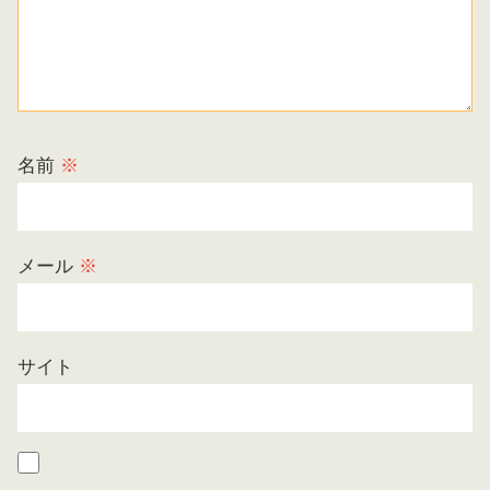
名前
※
メール
※
サイト