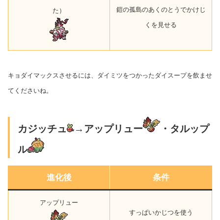
鎧の孤島のあくのとうでかけじ
た）
くを見せる
キョダイマックスさせるには、ダイミツをつかったダイスープを飲ませ
てくださいね。
カジッチュ
→アップリュー
・タルップ
ル
進化後
条件
アップリュー
すっぱいかじつを使う