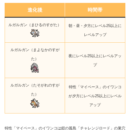
進化後
時間帯
ルガルガン（まひるのすがた）
朝・昼・夕方にレベル25以上に
レベルアップ
ルガルガン（まよなかのすが
夜にレベル25以上にレベルアッ
た）
プ
ルガルガン（たそがれのすが
特性「マイペース」のイワンコ
た）
が夕方にレベル25以上にレベル
アップ
特性「マイペース」のイワンコは鎧の孤島「チャレンジロード」の巣穴