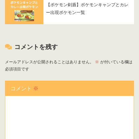
【ポケモン剣盾】ポケモンキャンプとカレ
ー出現ポケモン一覧
コメントを残す
メールアドレスが公開されることはありません。
※
が付いている欄は
必須項目です
コメント
※