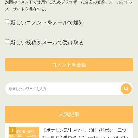
次回のコメントで使用するためブラウザーに自分の名前、メールアドレ
ス、サイトを保存する。
新しいコメントをメールで通知
新しい投稿をメールで受け取る
人気記事
【ポケモンSV】あかし（証）/リボン・二つ
名一覧と入手条件（スカーレット・バイオレ