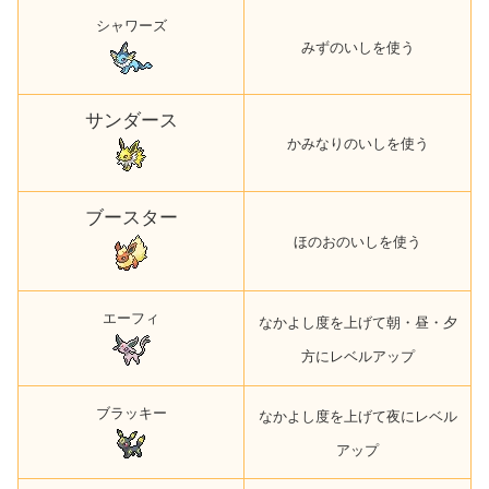
シャワーズ
みずのいしを使う
サンダース
かみなりのいしを使う
ブースター
ほのおのいしを使う
エーフィ
なかよし度を上げて朝・昼・
夕
方
にレベルアップ
ブラッキー
なかよし度を上げて夜にレベル
アップ