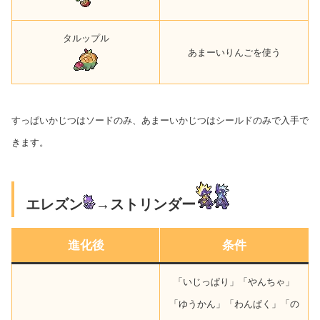
タルップル
あまーいりんごを使う
すっぱいかじつはソードのみ、あまーいかじつはシールドのみで入手で
きます。
エレズン
→ストリンダー
進化後
条件
「いじっぱり」「やんちゃ」
「ゆうかん」「わんぱく」「の