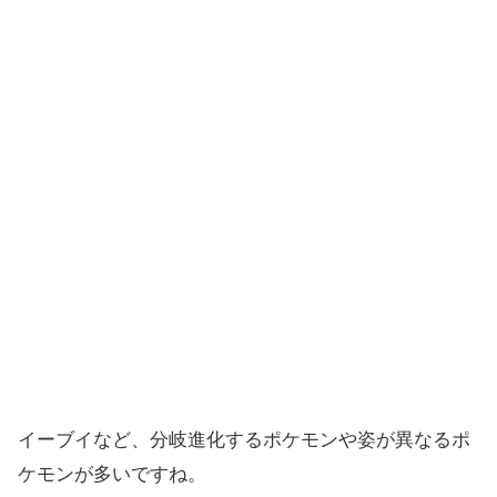
イーブイなど、分岐進化するポケモンや姿が異なるポ
ケモンが多いですね。