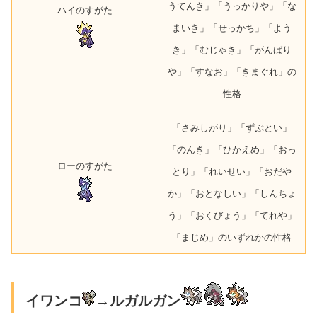
うてんき」「うっかりや」「な
ハイのすがた
まいき」「せっかち」「よう
き」「むじゃき」「がんばり
や」「すなお」「きまぐれ」の
性格
「さみしがり」「ずぶとい」
「のんき」「ひかえめ」「おっ
ローのすがた
とり」「れいせい」「おだや
か」「おとなしい」「しんちょ
う」「おくびょう」「てれや」
「まじめ」のいずれかの性格
イワンコ
→ルガルガン