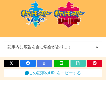
記事内に広告を含む場合があります
B!
この記事のURLをコピーする