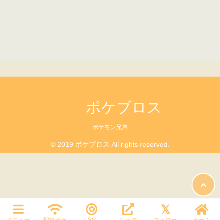
ポケブロス
ポケモン兄弟
© 2019 ポケブロス All rights reserved.