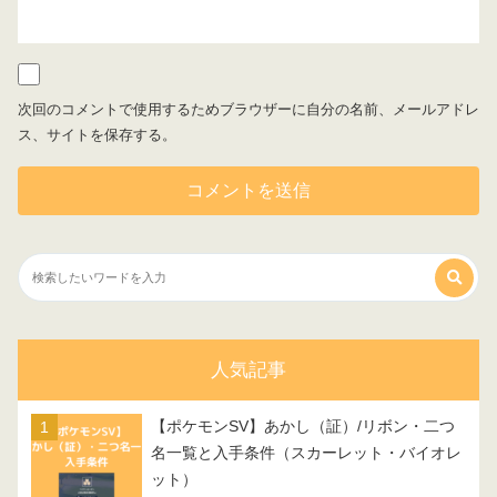
次回のコメントで使用するためブラウザーに自分の名前、メールアドレ
ス、サイトを保存する。
人気記事
【ポケモンSV】あかし（証）/リボン・二つ
名一覧と入手条件（スカーレット・バイオレ
ット）