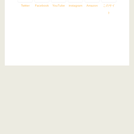
Twitter
Facebook
YouTube
instagram
Amazon
このサイ
ト