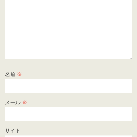
名前
※
メール
※
サイト