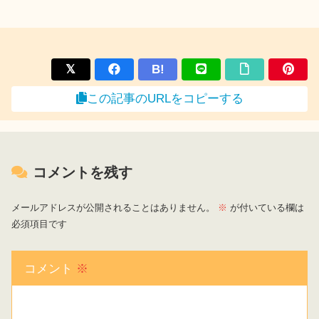
B!
この記事のURLをコピーする
コメントを残す
メールアドレスが公開されることはありません。
※
が付いている欄は
必須項目です
コメント
※