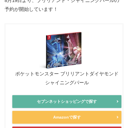
8月19日より、ブリリアント・シャイニングパールの
予約が開始しています！
ポケットモンスター ブリリアントダイヤモンド
シャイニングパール
セブンネットショッピングで探す
Amazonで探す