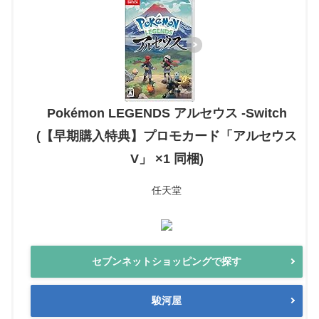
Pokémon LEGENDS アルセウス -Switch
(【早期購入特典】プロモカード「アルセウス
V」 ×1 同梱)
任天堂
セブンネットショッピングで探す
駿河屋