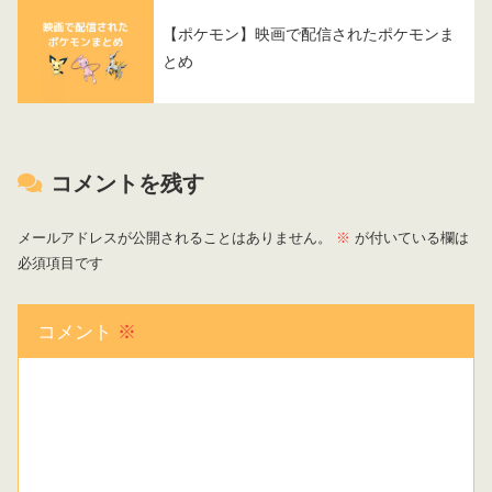
【ポケモン】映画で配信されたポケモンま
とめ
コメントを残す
メールアドレスが公開されることはありません。
※
が付いている欄は
必須項目です
コメント
※