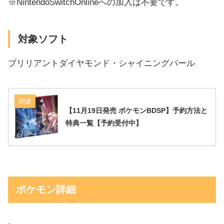
※NintendoSwitchOnlineへの加入は不要です。
対象ソフト
ブリリアントダイヤモンド・シャイニングパール
関連
【11月19日発売 ポケモンBDSP】予約方法と
特典一覧【予約受付中】
ポケモン詳細