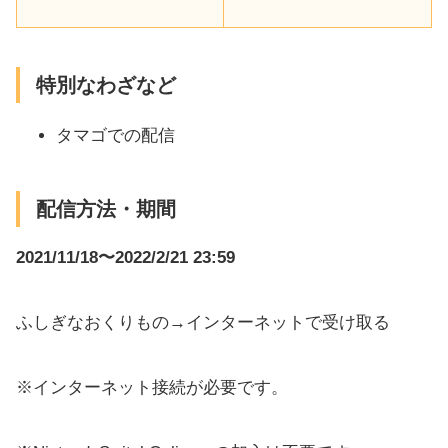
特別なわざなど
タマゴでの配信
配信方法・期間
2021/11/18〜2022/2/21 23:59
ふしぎなおくりもの→インターネットで受け取る
※インターネット接続が必要です。