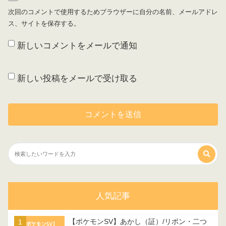
次回のコメントで使用するためブラウザーに自分の名前、メールアドレ
ス、サイトを保存する。
新しいコメントをメールで通知
新しい投稿をメールで受け取る
人気記事
【ポケモンSV】あかし（証）/リボン・二つ