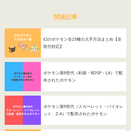
関連記事
幻のポケモン全23種の入手方法まとめ【全
世代対応】
ポケモン第8世代（剣盾・BDSP・LA）で配
布されたポケモン
ポケモン第9世代（スカーレット・バイオレ
ット、Z-A）で配布されたポケモン