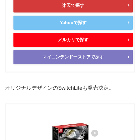
楽天で探す
Yahooで探す
メルカリで探す
マイニンテンドーストアで探す
オリジナルデザインのSwitchLiteも発売決定。