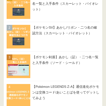
名一覧と入手条件（スカーレット・バイオレ
ット）
【ポケモンSV】あかし/リボン・二つ名の確
認方法（スカーレット・バイオレット）
【ポケモン剣盾】あかし（証）・二つ名一覧
と入手条件（ソード・シールド）
【Pokémon LEGENDS Z-A】通信進化ポケモ
ンは交換コード/あいことばを使ってゲットし
てみよう