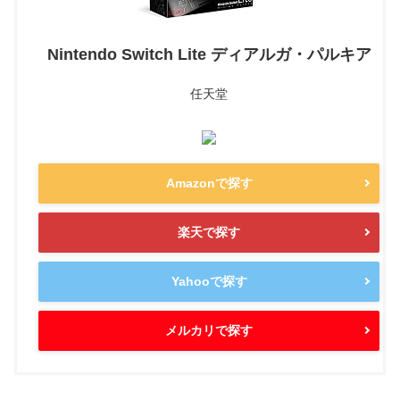
Nintendo Switch Lite ディアルガ・パルキア
任天堂
Amazonで探す
楽天で探す
Yahooで探す
メルカリで探す