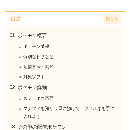
目次
ポケモン概要
ポケモン情報
特別なわざなど
配信方法・期間
対象ソフト
ポケモン詳細
ステータス画面
マナフィを預かり屋に預けて、フィオネを手に
入れよう
その他の配信ポケモン