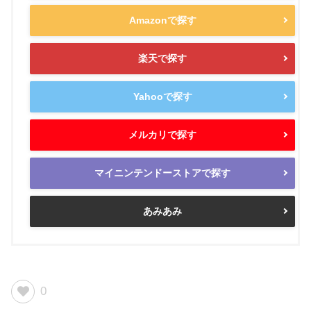
Amazonで探す
楽天で探す
Yahooで探す
メルカリで探す
マイニンテンドーストアで探す
あみあみ
0