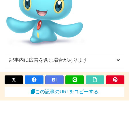
記事内に広告を含む場合があります
B!
この記事のURLをコピーする