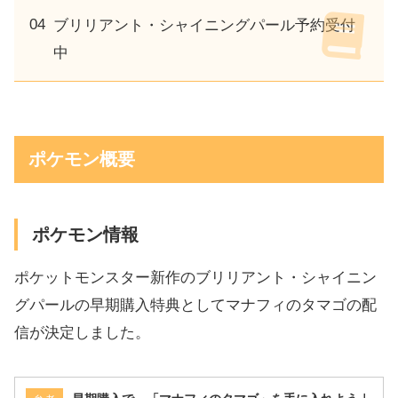
ブリリアント・シャイニングパール予約受付
中
ポケモン概要
ポケモン情報
ポケットモンスター新作のブリリアント・シャイニン
グパールの早期購入特典としてマナフィのタマゴの配
信が決定しました。