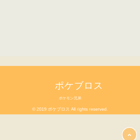
ポケブロス
ポケモン兄弟
© 2019 ポケブロス All rights reserved.