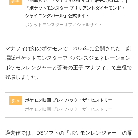
早期購入で、「マナフィのタマゴ」を手に入れよう｜
参考
『ポケットモンスター ブリリアントダイヤモンド・
シャイニングパール』公式サイト
ポケットモンスターオフィシャルサイト
マナフィは幻のポケモンで、2006年に公開された「劇
場版ポケットモンスターアドバンスジェネレーション
ポケモンレンジャーと蒼海の王子 マナフィ」で主役で
登場しました。
ポケモン映画 プレイバック・ザ・ヒストリー
参考
ポケモン映画 プレイバック・ザ・ヒストリー
過去作では、DSソフトの「ポケモンレンジャー」の配