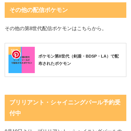
その他の配信ポケモン
その他の第8世代配信ポケモンはこちらから。
関連
ポケモン第8世代（剣盾・BDSP・LA）で配
布されたポケモン
ブリリアント・シャイニングパール予約受
付中