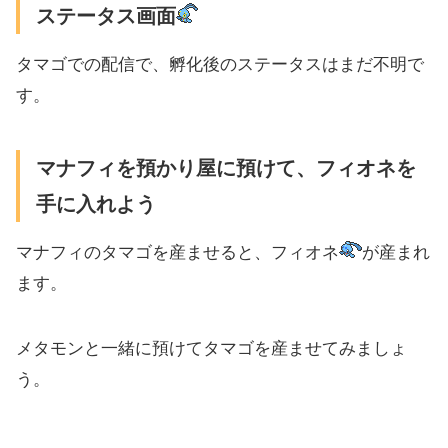
ステータス画面
タマゴでの配信で、孵化後のステータスはまだ不明で
す。
マナフィを預かり屋に預けて、フィオネを
手に入れよう
マナフィのタマゴを産ませると、フィオネ
が産まれ
ます。
メタモンと一緒に預けてタマゴを産ませてみましょ
う。