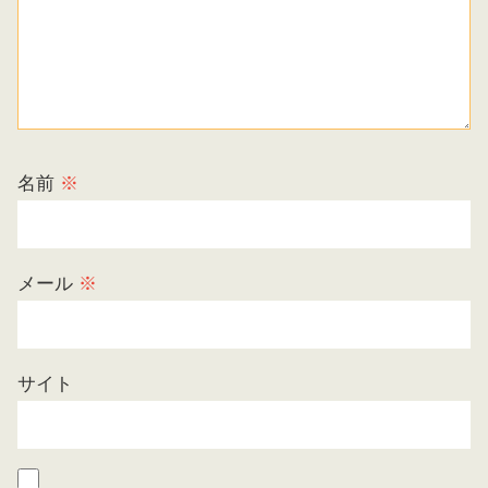
名前
※
メール
※
サイト