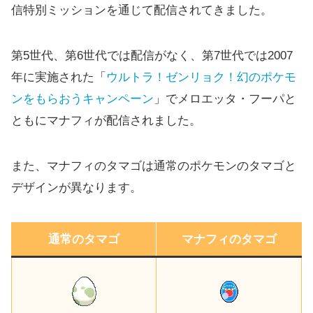
信特別ミッションを通じて配信されてきました。
第5世代、第6世代では配信がなく、第7世代では2007
年に実施された「
ウルトラ！ゼンリョク！幻のポケモ
ンをもらおうキャンペーン
」でメロエッタ・フーパと
ともにマナフィが配信されました。
また、マナフィのタマゴは通常のポケモンのタマゴと
デザインが異なります。
通常のタマゴ
マナフィのタマゴ