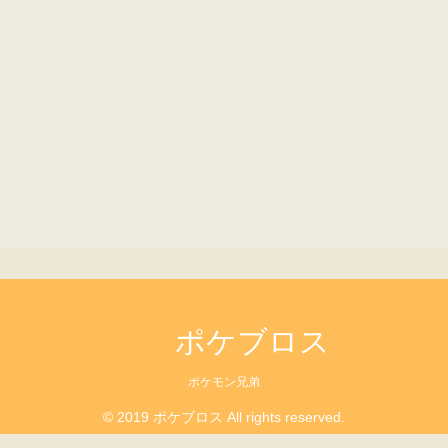
ポケブロス
ポケモン兄弟
© 2019 ポケブロス All rights reserved.