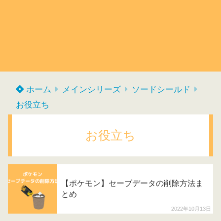
ホーム
メインシリーズ
ソードシールド
お役立ち
お役立ち
【ポケモン】セーブデータの削除方法ま
とめ
2022年10月13日