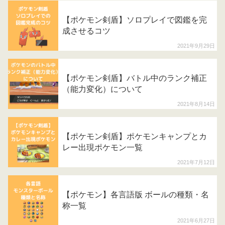
【ポケモン剣盾】ソロプレイで図鑑を完
成させるコツ
2021年9月29日
【ポケモン剣盾】バトル中のランク補正
（能力変化）について
2021年8月14日
【ポケモン剣盾】ポケモンキャンプとカ
レー出現ポケモン一覧
2021年7月12日
【ポケモン】各言語版 ボールの種類・名
称一覧
2021年6月27日