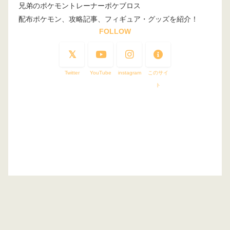
兄弟のポケモントレーナーポケブロス
配布ポケモン、攻略記事、フィギュア・グッズを紹介！
FOLLOW
Twitter
YouTube
instagram
このサイ
ト