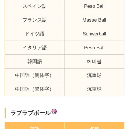
スペイン語
Peso Ball
フランス語
Masse Ball
ドイツ語
Schwerball
イタリア語
Peso Ball
韓国語
헤비볼
中国語（簡体字）
沉重球
中国語（繁体字）
沉重球
ラブラブボール