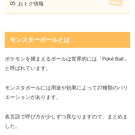
おトク情報
モンスターボールとは
ポケモンを捕まえるボールは世界的には「Poké Ball」
と呼ばれています。
モンスタボールには用途や効果によって27種類のバリ
エーションがあります。
各言語で呼び方が少しずつ異なりますので、まとめま
した。