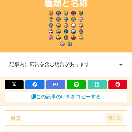
記事内に広告を含む場合があります
B!
この記事のURLをコピーする
目次