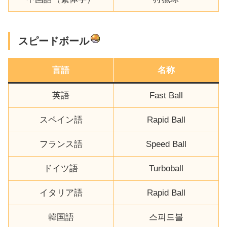
スピードボール
言語
名称
英語
Fast Ball
スペイン語
Rapid Ball
フランス語
Speed Ball
ドイツ語
Turboball
イタリア語
Rapid Ball
韓国語
스피드볼