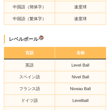
中国語（簡体字）
速度球
中国語（繁体字）
速度球
レベルボール
言語
名称
英語
Level Ball
スペイン語
Nivel Ball
フランス語
Niveau Ball
ドイツ語
Levelball