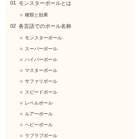
モンスターボールとは
種類と効果
各言語でのボール名称
モンスターボール
スーパーボール
ハイパーボール
マスターボール
サファリボール
スピードボール
レベルボール
ルアーボール
ヘビーボール
ラブラブボール