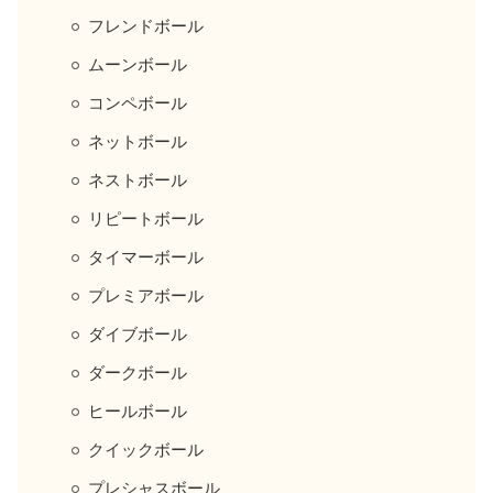
フレンドボール
ムーンボール
コンペボール
ネットボール
ネストボール
リピートボール
タイマーボール
プレミアボール
ダイブボール
ダークボール
ヒールボール
クイックボール
プレシャスボール