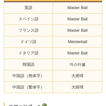
英語
Master Ball
スペイン語
Master Ball
フランス語
Master Ball
ドイツ語
Meisterball
イタリア語
Master Ball
韓国語
마스터볼
中国語（簡体字）
大师球
中国語（繁体字）
大師球