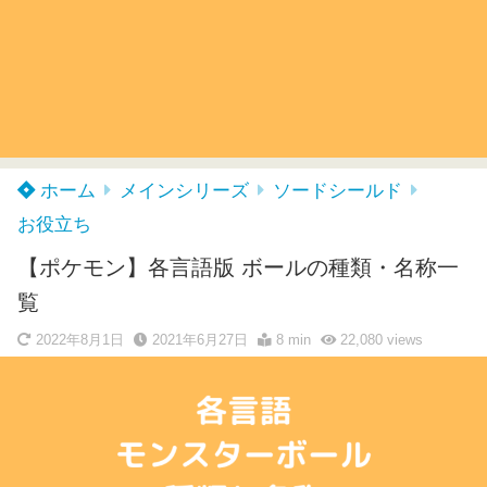
ホーム
メインシリーズ
ソードシールド
お役立ち
【ポケモン】各言語版 ボールの種類・名称一
覧
2022年8月1日
2021年6月27日
8 min
22,080
views