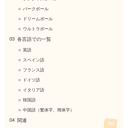
パークボール
ドリームボール
ウルトラボール
各言語での一覧
英語
スペイン語
フランス語
ドイツ語
イタリア語
韓国語
中国語（繁体字、簡体字）
関連