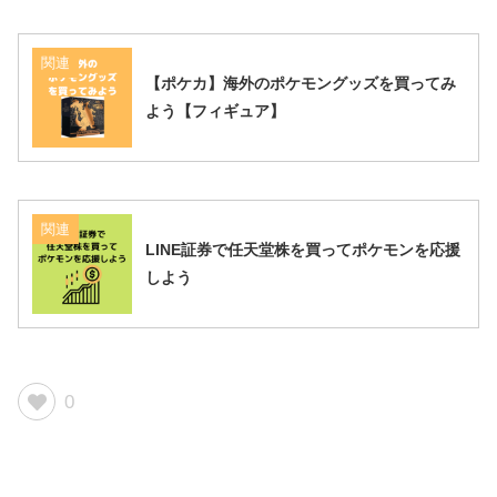
関連
【ポケカ】海外のポケモングッズを買ってみ
よう【フィギュア】
関連
LINE証券で任天堂株を買ってポケモンを応援
しよう
0