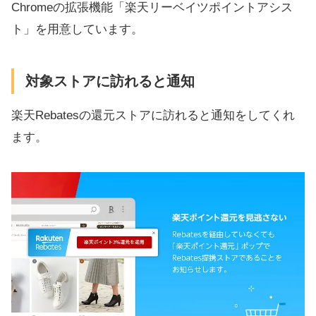
Chromeの拡張機能「楽天リーベイツポイントアシス
ト」を用意しています。
対象ストアに訪れると通知
楽天Rebatesの還元ストアに訪れると通知をしてくれ
ます。