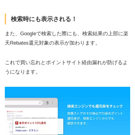
検索時にも表示される！
また、Googleで検索した際にも、検索結果の上部に楽
天Rebates還元対象の表示が加わります。
これで買い忘れとポイントサイト経由漏れが防げるよ
うになります。