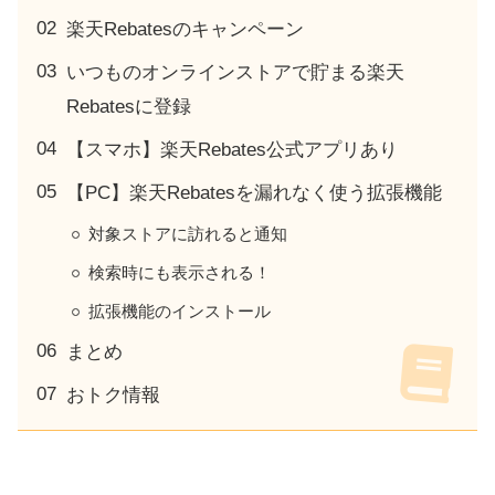
楽天Rebatesのキャンペーン
いつものオンラインストアで貯まる楽天
Rebatesに登録
【スマホ】楽天Rebates公式アプリあり
【PC】楽天Rebatesを漏れなく使う拡張機能
対象ストアに訪れると通知
検索時にも表示される！
拡張機能のインストール
まとめ
おトク情報