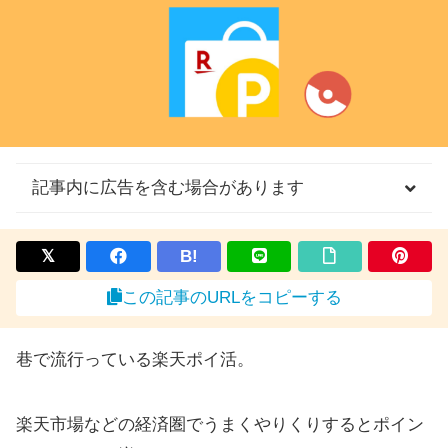
記事内に広告を含む場合があります
B!
この記事のURLをコピーする
巷で流行っている楽天ポイ活。
楽天市場などの経済圏でうまくやりくりするとポイン