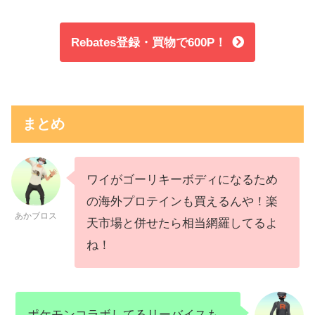
Rebates登録・買物で600P！
まとめ
ワイがゴーリキーボディになるため
の海外プロテインも買えるんや！楽
あかブロス
天市場と併せたら相当網羅してるよ
ね！
ポケモンコラボしてるリーバイスも