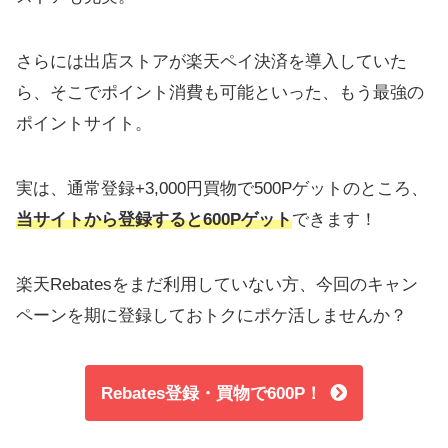
さらには出店ストアが楽天ペイ決済を導入していた
ら、そこでポイント消費も可能といった、もう最強の
ポイントサイト。
実は、通常登録+3,000円買物で500Pゲットのところ、
当サイトから登録すると600Pゲット
できます！
楽天Rebatesをまだ利用していない方、今回のキャン
ペーンを期に登録しておトクにポケ活しませんか？
Rebates登録・買物で600P！