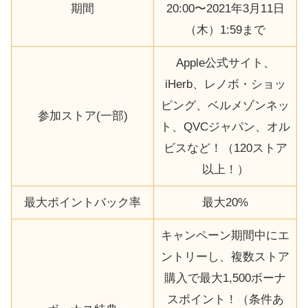
期間
20:00〜2021年3月11日
（木）1:59まで
Apple公式サイト、
iHerb、レノボ・ショッ
ピング、ベルメゾンネッ
参加ストア(一部)
ト、QVCジャパン、オル
ビスなど！（120ストア
以上！）
最大ポイントバック率
最大20%
キャンペーン期間中にエ
ントリーし、複数ストア
購入で最大1,500ボーナ
スポイント！（条件あ