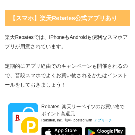
【スマホ】楽天Rebates公式アプリあり
楽天Rebatesでは、iPhoneもAndroidも便利なスマホア
プリが用意されています。
定期的にアプリ経由でのキャンペーンも開催されるの
で、普段スマホでよくお買い物されるかたはインスト
ールをしておきましょう！
Rebates: 楽天リーベイツのお買い物で
ポイント高還元
Rakuten, Inc.
無料
posted with
アプリーチ