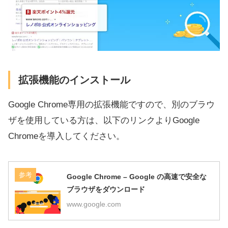
拡張機能のインストール
Google Chrome専用の拡張機能ですので、別のブラウ
ザを使用している方は、以下のリンクよりGoogle
Chromeを導入してください。
参考
Google Chrome – Google の高速で安全な
ブラウザをダウンロード
www.google.com