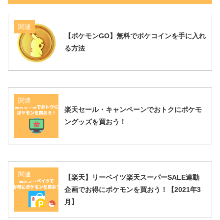
関連
【ポケモンGO】無料でポケコインを手に入れ
る方法
関連
楽天セール・キャンペーンでおトクにポケモ
ングッズを買おう！
関連
【楽天】リーベイツ楽天スーパーSALE連動
企画でお得にポケモンを買おう！【2021年3
月】