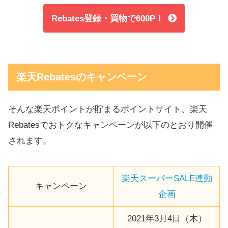
Rebates登録・買物で600P！
楽天Rebatesのキャンペーン
そんな楽天ポイントが貯まるポイントサイト、楽天
Rebatesでおトクなキャンペーンが以下のとおり開催
されます。
楽天スーパーSALE連動
キャンペーン
企画
2021年3月4日（木）