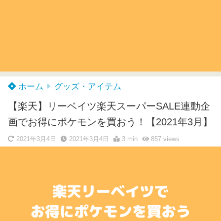
ホーム
グッズ・アイテム
【楽天】リーベイツ楽天スーパーSALE連動企
画でお得にポケモンを買おう！【2021年3月】
2021年3月4日
2021年3月4日
3 min
857
views