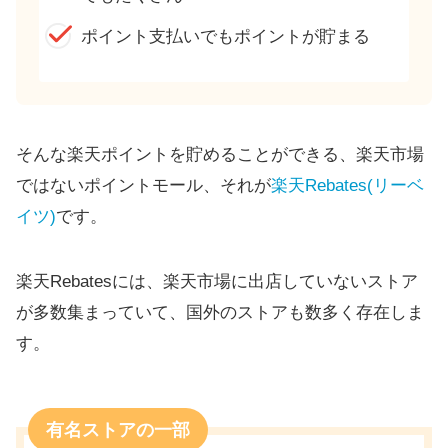
ポイント支払いでもポイントが貯まる
そんな楽天ポイントを貯めることができる、楽天市場
ではないポイントモール、それが
楽天Rebates(リーベ
イツ)
です。
楽天Rebatesには、楽天市場に出店していないストア
が多数集まっていて、国外のストアも数多く存在しま
す。
有名ストアの一部