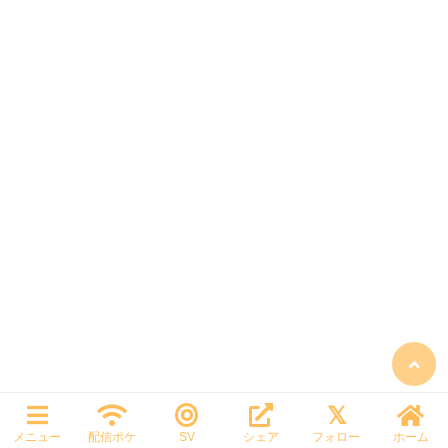
メニュー
配信ポケ
SV
シェア
フォロー
ホーム