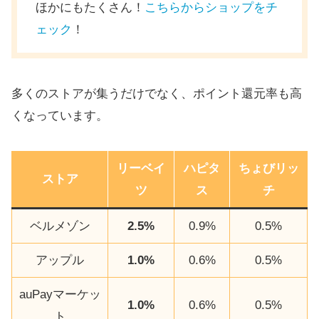
ほかにもたくさん！
こちらからショップをチ
ェック
！
多くのストアが集うだけでなく、ポイント還元率も高
くなっています。
リーベイ
ハピタ
ちょびリッ
ストア
ツ
ス
チ
ベルメゾン
2.5%
0.9%
0.5%
アップル
1.0%
0.6%
0.5%
auPayマーケッ
1.0%
0.6%
0.5%
ト