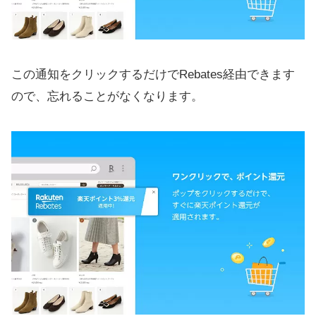
この通知をクリックするだけでRebates経由できます
ので、忘れることがなくなります。