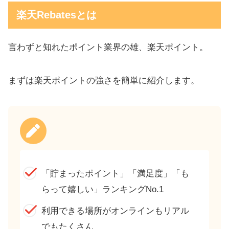
楽天Rebatesとは
言わずと知れたポイント業界の雄、楽天ポイント。
まずは楽天ポイントの強さを簡単に紹介します。
「貯まったポイント」「満足度」「も
らって嬉しい」ランキングNo.1
利用できる場所がオンラインもリアル
でもたくさん