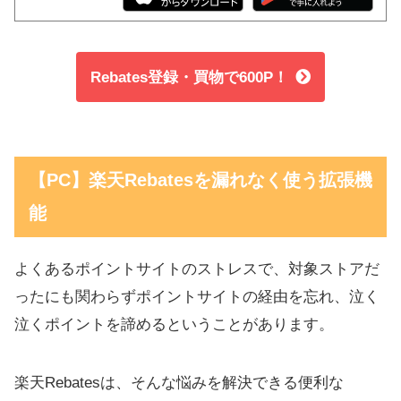
Rebates登録・買物で600P！
【PC】楽天Rebatesを漏れなく使う拡張機
能
よくあるポイントサイトのストレスで、対象ストアだ
ったにも関わらずポイントサイトの経由を忘れ、泣く
泣くポイントを諦めるということがあります。
楽天Rebatesは、そんな悩みを解決できる便利な