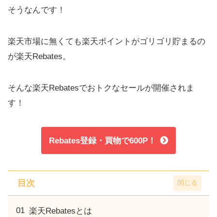
そうなんです！
楽天市場に無くても楽天ポイントがゴリゴリ貯まるの
が楽天Rebates。
そんな楽天Rebatesでおトクなセールが開催されま
す！
Rebates登録・買物で600P！
目次
楽天Rebatesとは