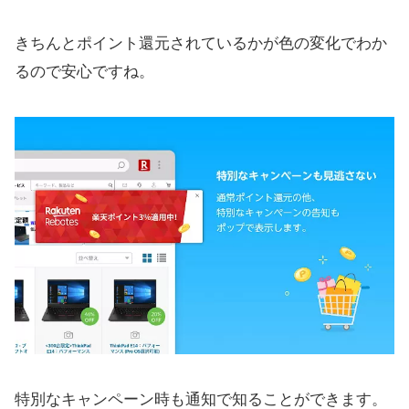
きちんとポイント還元されているかが色の変化でわか
るので安心ですね。
特別なキャンペーン時も通知で知ることができます。