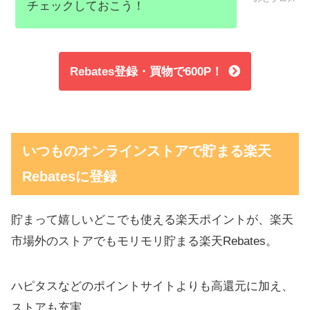
チェックしておこう！
Rebates登録・買物で600P！
いつものオンラインストアで貯まる楽天
Rebatesに登録
貯まって嬉しいどこでも使える楽天ポイントが、楽天
市場外のストアでもモリモリ貯まる楽天Rebates。
ハピタスなどのポイントサイトよりも高還元に加え、
ストアも充実。