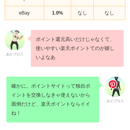
eBay
1.0%
なし
なし
ポイント還元高いだけじゃなくて、
使いやすい楽天ポイントてのが嬉し
あかブロス
いよなあ
確かに。ポイントサイトって独自ポ
イントを交換しなきゃ使えないから
みどブロス
面倒だけど、楽天ポイントならイイ
ね！